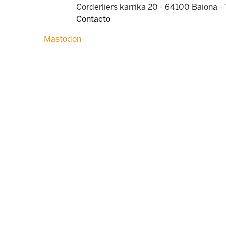
Corderliers karrika 20 - 64100 Baiona -
Contacto
Mastodon