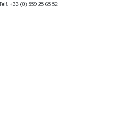
Telf. +33 (0) 559 25 65 52