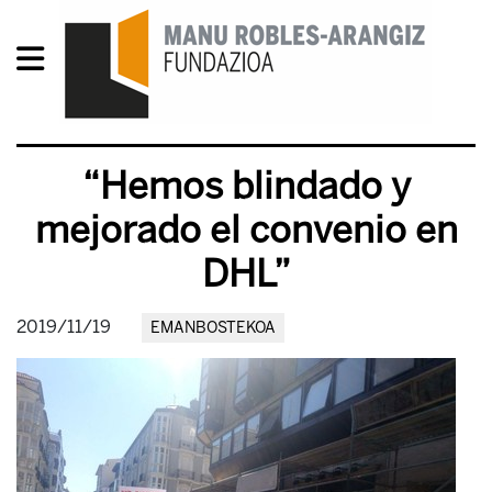
“Hemos blindado y
mejorado el convenio en
DHL”
2019/11/19
EMANBOSTEKOA