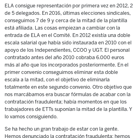
ELA consigue representación por primera vez en 2012, 2
de 5 delegados. En 2016, últimas elecciones sindicales,
conseguimos 7 de 9 y cerca de la mitad de la plantilla
está afiliada. Las cosas empiezan a cambiar con la
entrada de ELA en el Comité. En 2012 existía una doble
escala salarial que había sido instaurada en 2010 con el
apoyo de los Independientes, CCOO y UGT. El personal
contratado antes del año 2010 cobraba 6.000 euros
más al año que los incorporados posteriormente. En el
primer convenio conseguimos eliminar esta doble
escala a la mitad, con el objetivo de eliminarla
totalmente en este segundo convenio. Otro objetivo que
nos marcábamos era buscar fórmulas de acabar con la
contratación fraudulenta; había momentos en que los
trabajadores de ETTs suponían la mitad de la plantilla. Y
lo vamos consiguiendo.
Se ha hecho un gran trabajo de estar con la gente.
Hemos denunciado la contratación fraudulenta; hemos