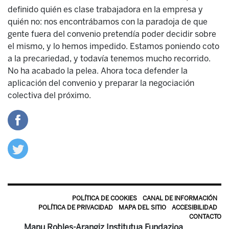
definido quién es clase trabajadora en la empresa y
quién no: nos encontrábamos con la paradoja de que
gente fuera del convenio pretendía poder decidir sobre
el mismo, y lo hemos impedido. Estamos poniendo coto
a la precariedad, y todavía tenemos mucho recorrido.
No ha acabado la pelea. Ahora toca defender la
aplicación del convenio y preparar la negociación
colectiva del próximo.
POLÍTICA DE COOKIES
CANAL DE INFORMACIÓN
POLÍTICA DE PRIVACIDAD
MAPA DEL SITIO
ACCESIBILIDAD
CONTACTO
Manu Robles-Arangiz Institutua Fundazioa