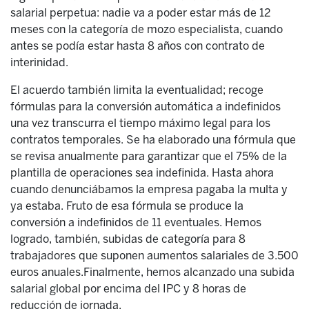
salarial perpetua: nadie va a poder estar más de 12
meses con la categoría de mozo especialista, cuando
antes se podía estar hasta 8 años con contrato de
interinidad.
El acuerdo también limita la eventualidad; recoge
fórmulas para la conversión automática a indefinidos
una vez transcurra el tiempo máximo legal para los
contratos temporales. Se ha elaborado una fórmula que
se revisa anualmente para garantizar que el 75% de la
plantilla de operaciones sea indefinida. Hasta ahora
cuando denunciábamos la empresa pagaba la multa y
ya estaba. Fruto de esa fórmula se produce la
conversión a indefinidos de 11 eventuales. Hemos
logrado, también, subidas de categoría para 8
trabajadores que suponen aumentos salariales de 3.500
euros anuales.Finalmente, hemos alcanzado una subida
salarial global por encima del IPC y 8 horas de
reducción de jornada.