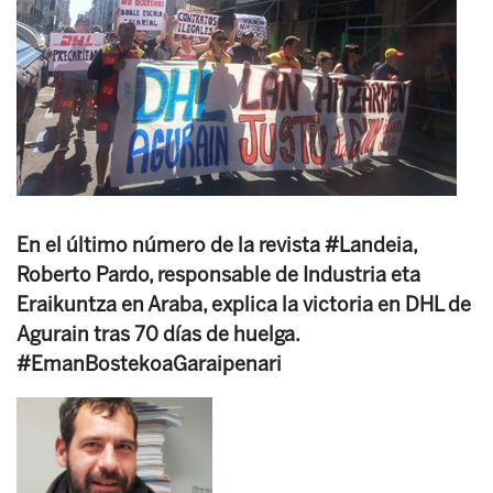
En el último número de la revista #Landeia,
Roberto Pardo, responsable de Industria eta
Eraikuntza en Araba, explica la victoria en DHL de
Agurain tras 70 días de huelga.
#EmanBostekoaGaraipenari