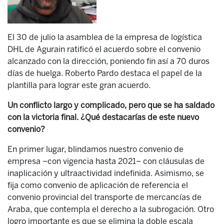
El 30 de julio la asamblea de la empresa de logística
DHL de Agurain ratificó el acuerdo sobre el convenio
alcanzado con la dirección, poniendo fin así a 70 duros
días de huelga. Roberto Pardo destaca el papel de la
plantilla para lograr este gran acuerdo.
Un conflicto largo y complicado, pero que se ha saldado
con la victoria final. ¿Qué destacarías de este nuevo
convenio?
En primer lugar, blindamos nuestro convenio de
empresa –con vigencia hasta 2021– con cláusulas de
inaplicación y ultraactividad indefinida. Asimismo, se
fija como convenio de aplicación de referencia el
convenio provincial del transporte de mercancías de
Araba, que contempla el derecho a la subrogación. Otro
logro importante es que se elimina la doble escala