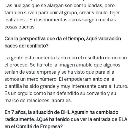
Las huelgas que se alargan son complicadas, pero
también sirven para unir al grupo, crear vínculo, tejer
lealtades... En los momentos duros surgen muchas
cosas buenas.
Con la perspectiva que da el tiempo, ¿qué valoración
haces del conflicto?
La gente está contenta tanto con el resultado como con
el proceso. Se ha roto la imagen amable que algunos
tenían de esta empresa y se ha visto que para ella
somos un mero número. El empoderamiento de la
plantilla ha sido grande y muy interesante cara al futuro.
Es un orgullo cómo han defendido su convenio y su
marco de relaciones laborales.
En 7 años, la situación de DHL Agurain ha cambiado
radicalmente. ¿Qué ha tenido que ver la entrada de ELA
en el Comité de Empresa?