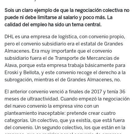
Sois un claro ejemplo de que la negociación colectiva no
puede ni debe limitarse al salario y poco más. La
calidad del empleo ha sido un tema central.
DHL es una empresa de logística, con convenio propio,
pero el convenio subsidiario era el estatal de Grandes
Almacenes. Era muy importante que el convenio
subsidiario fuera el de Transporte de Mercancías de
Alava, porque esta empresa trabaja básicamente para
Eroski y Bellota, y este convenio recoge el derecho a la
subrogación, mientras el de Grandes Almacenes, no.
El anterior convenio venció a finales de 2017 y tenía 36
meses de ultraactividad. Cuando empezó la negociación
del nuevo convenio la empresa vino con un
planteamiento inaceptable: pretende crear cuatro
categorías. Un colectivo, que ya existía, que está fuera
del convenio. Un segundo colectivo, los que están en la