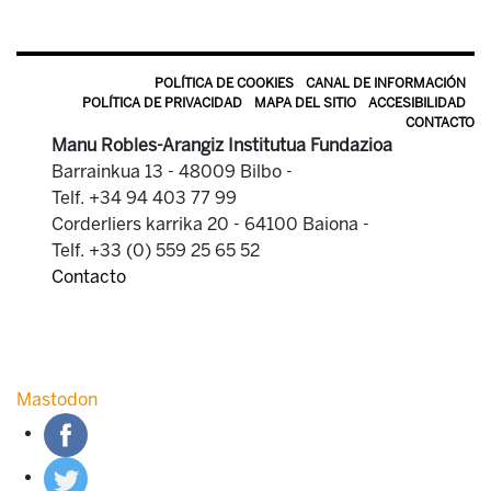
POLÍTICA DE COOKIES
CANAL DE INFORMACIÓN
POLÍTICA DE PRIVACIDAD
MAPA DEL SITIO
ACCESIBILIDAD
CONTACTO
Manu Robles-Arangiz Institutua Fundazioa
Barrainkua 13 - 48009 Bilbo -
Telf. +34 94 403 77 99
Corderliers karrika 20 - 64100 Baiona -
Telf. +33 (0) 559 25 65 52
Contacto
Mastodon