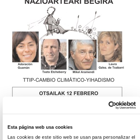
Esta página web usa cookies
Las cookies de este sitio web se usan para personalizar el