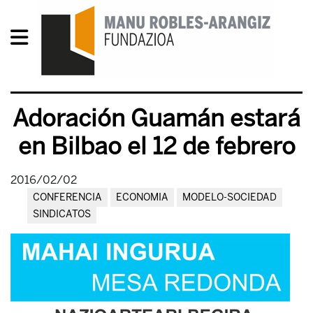
Adoración Guamán estará
en Bilbao el 12 de febrero
2016/02/02
CONFERENCIA
ECONOMIA
MODELO-SOCIEDAD
SINDICATOS