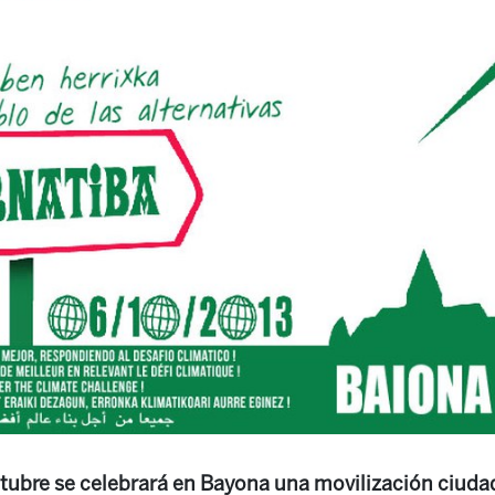
tubre se celebrará en Bayona una movilización ciudad