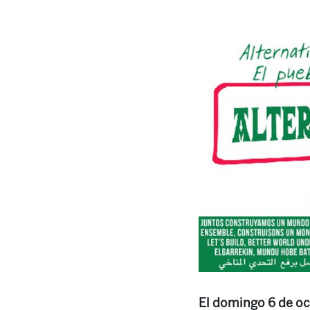
El domingo 6 de oc