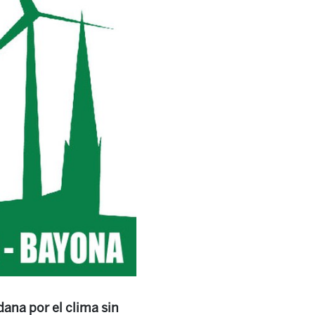
ana por el clima sin