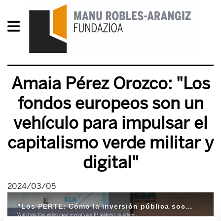
Amaia Pérez Orozco: "Los
fondos europeos son un
vehículo para impulsar el
capitalismo verde militar y
digital"
2024/03/05