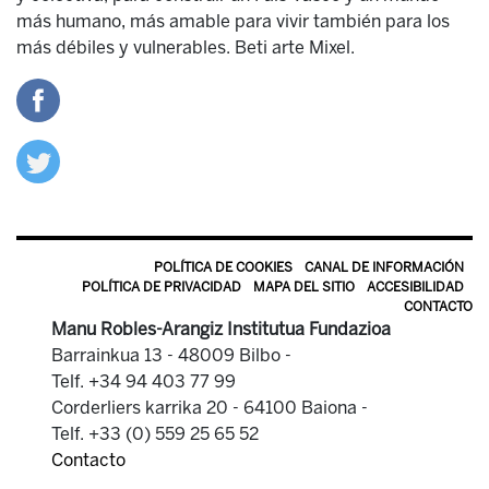
más humano, más amable para vivir también para los
más débiles y vulnerables. Beti arte Mixel.
POLÍTICA DE COOKIES
CANAL DE INFORMACIÓN
POLÍTICA DE PRIVACIDAD
MAPA DEL SITIO
ACCESIBILIDAD
CONTACTO
Manu Robles-Arangiz Institutua Fundazioa
Barrainkua 13 - 48009 Bilbo -
Telf. +34 94 403 77 99
Corderliers karrika 20 - 64100 Baiona -
Telf. +33 (0) 559 25 65 52
Contacto