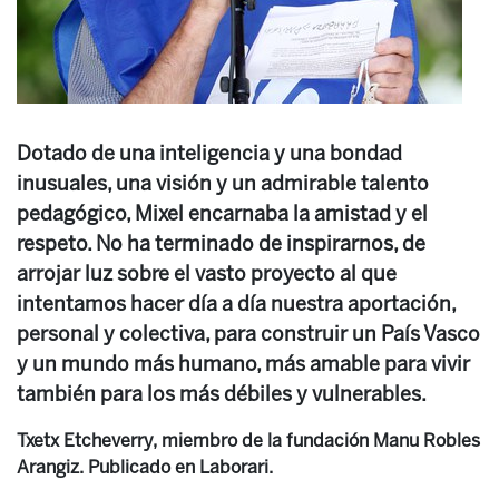
Dotado de una inteligencia y una bondad
inusuales, una visión y un admirable talento
pedagógico, Mixel encarnaba la amistad y el
respeto. No ha terminado de inspirarnos, de
arrojar luz sobre el vasto proyecto al que
intentamos hacer día a día nuestra aportación,
personal y colectiva, para construir un País Vasco
y un mundo más humano, más amable para vivir
también para los más débiles y vulnerables.
Txetx Etcheverry, miembro de la fundación Manu Robles
Arangiz. Publicado en Laborari.