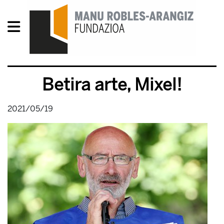
Betira arte, Mixel!
2021/05/19