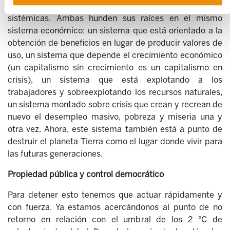
Tanto la crisis económica como la crisis climática son
sistémicas. Ambas hunden sus raíces en el mismo
sistema económico: un sistema que está orientado a la
obtención de beneficios en lugar de producir valores de
uso, un sistema que depende el crecimiento económico
(un capitalismo sin crecimiento es un capitalismo en
crisis), un sistema que está explotando a los
trabajadores y sobreexplotando los recursos naturales,
un sistema montado sobre crisis que crean y recrean de
nuevo el desempleo masivo, pobreza y miseria una y
otra vez. Ahora, este sistema también está a punto de
destruir el planeta Tierra como el lugar donde vivir para
las futuras generaciones.
Propiedad pública y control democrático
Para detener esto tenemos que actuar rápidamente y
con fuerza. Ya estamos acercándonos al punto de no
retorno en relación con el umbral de los 2 °C de