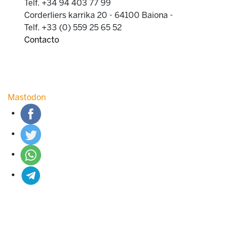
Telf. +34 94 403 77 99
Corderliers karrika 20 - 64100 Baiona -
Telf. +33 (0) 559 25 65 52
Contacto
Mastodon