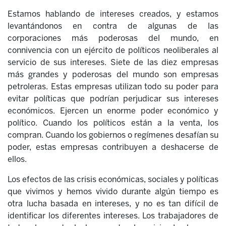
Estamos hablando de intereses creados, y estamos
levantándonos en contra de algunas de las
corporaciones más poderosas del mundo, en
connivencia con un ejército de políticos neoliberales al
servicio de sus intereses. Siete de las diez empresas
más grandes y poderosas del mundo son empresas
petroleras. Estas empresas utilizan todo su poder para
evitar políticas que podrían perjudicar sus intereses
económicos. Ejercen un enorme poder económico y
político. Cuando los políticos están a la venta, los
compran. Cuando los gobiernos o regímenes desafían su
poder, estas empresas contribuyen a deshacerse de
ellos.
Los efectos de las crisis económicas, sociales y políticas
que vivimos y hemos vivido durante algún tiempo es
otra lucha basada en intereses, y no es tan difícil de
identificar los diferentes intereses. Los trabajadores de