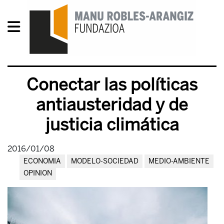
Conectar las políticas
antiausteridad y de
justicia climática
2016/01/08
ECONOMIA
MODELO-SOCIEDAD
MEDIO-AMBIENTE
OPINION