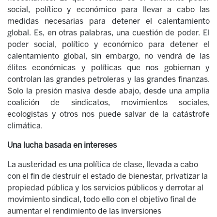
social, político y económico para llevar a cabo las
medidas necesarias para detener el calentamiento
global. Es, en otras palabras, una cuestión de poder. El
poder social, político y económico para detener el
calentamiento global, sin embargo, no vendrá de las
élites económicas y políticas que nos gobiernan y
controlan las grandes petroleras y las grandes finanzas.
Solo la presión masiva desde abajo, desde una amplia
coalición de sindicatos, movimientos sociales,
ecologistas y otros nos puede salvar de la catástrofe
climática.
Una lucha basada en intereses
La austeridad es una política de clase, llevada a cabo
con el fin de destruir el estado de bienestar, privatizar la
propiedad pública y los servicios públicos y derrotar al
movimiento sindical, todo ello con el objetivo final de
aumentar el rendimiento de las inversiones