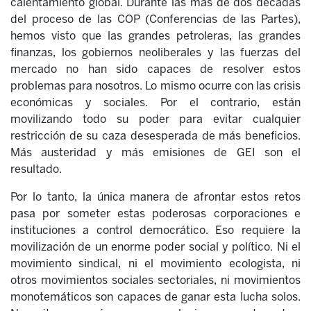
calentamiento global. Durante las más de dos décadas
del proceso de las COP (Conferencias de las Partes),
hemos visto que las grandes petroleras, las grandes
finanzas, los gobiernos neoliberales y las fuerzas del
mercado no han sido capaces de resolver estos
problemas para nosotros. Lo mismo ocurre con las crisis
económicas y sociales. Por el contrario, están
movilizando todo su poder para evitar cualquier
restricción de su caza desesperada de más beneficios.
Más austeridad y más emisiones de GEI son el
resultado.
Por lo tanto, la única manera de afrontar estos retos
pasa por someter estas poderosas corporaciones e
instituciones a control democrático. Eso requiere la
movilización de un enorme poder social y político. Ni el
movimiento sindical, ni el movimiento ecologista, ni
otros movimientos sociales sectoriales, ni movimientos
monotemáticos son capaces de ganar esta lucha solos.