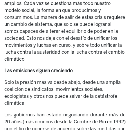
amplios. Cada vez se cuestiona más todo nuestro
modelo social, la forma en que producimos y
consumimos. La manera de salir de estas crisis requiere
un cambio de sistema, que solo se puede lograr si
somos capaces de alterar el equilibrio de poder en la
sociedad. Esto nos deja con el desafío de unificar los
movimientos y luchas en curso, y sobre todo unificar la
lucha contra la austeridad con la lucha contra el cambio
climático.
Las emisiones siguen creciendo
Solo la presión masiva desde abajo, desde una amplia
coalición de sindicatos, movimientos sociales,
ecologistas y otros nos puede salvar de la catástrofe
climática
Los gobiernos han estado negociando durante más de
20 años (más o menos desde la Cumbre de Río en 1992)
con el fin de ponerse de acuerdo sobre las medidas que