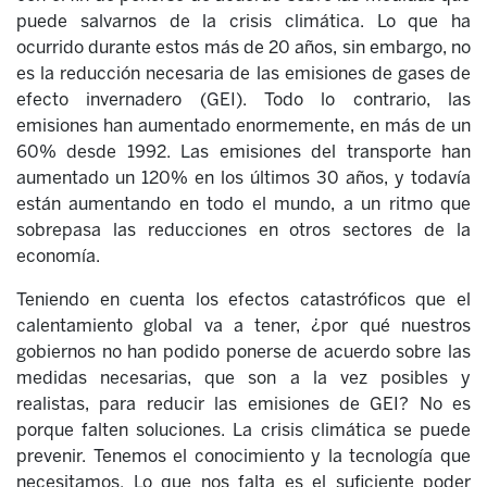
puede salvarnos de la crisis climática. Lo que ha
ocurrido durante estos más de 20 años, sin embargo, no
es la reducción necesaria de las emisiones de gases de
efecto invernadero (GEI). Todo lo contrario, las
emisiones han aumentado enormemente, en más de un
60% desde 1992. Las emisiones del transporte han
aumentado un 120% en los últimos 30 años, y todavía
están aumentando en todo el mundo, a un ritmo que
sobrepasa las reducciones en otros sectores de la
economía.
Teniendo en cuenta los efectos catastróficos que el
calentamiento global va a tener, ¿por qué nuestros
gobiernos no han podido ponerse de acuerdo sobre las
medidas necesarias, que son a la vez posibles y
realistas, para reducir las emisiones de GEI? No es
porque falten soluciones. La crisis climática se puede
prevenir. Tenemos el conocimiento y la tecnología que
necesitamos. Lo que nos falta es el suficiente poder