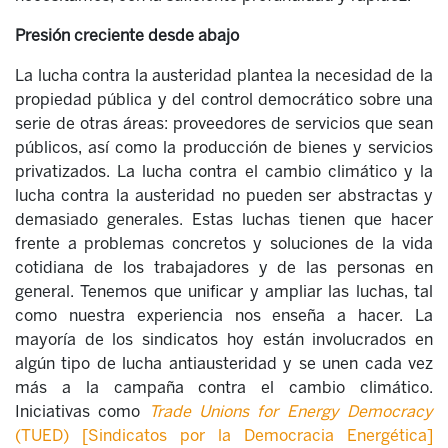
Presión creciente desde abajo
La lucha contra la austeridad plantea la necesidad de la
propiedad pública y del control democrático sobre una
serie de otras áreas: proveedores de servicios que sean
públicos, así como la producción de bienes y servicios
privatizados. La lucha contra el cambio climático y la
lucha contra la austeridad no pueden ser abstractas y
demasiado generales. Estas luchas tienen que hacer
frente a problemas concretos y soluciones de la vida
cotidiana de los trabajadores y de las personas en
general. Tenemos que unificar y ampliar las luchas, tal
como nuestra experiencia nos enseña a hacer. La
mayoría de los sindicatos hoy están involucrados en
algún tipo de lucha antiausteridad y se unen cada vez
más a la campaña contra el cambio climático.
Iniciativas como
Trade Unions for Energy Democracy
(TUED) [Sindicatos por la Democracia Energética]