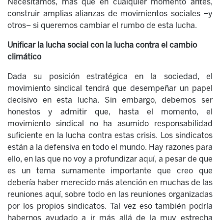
Necesitamos, más que en cualquier momento antes,
construir amplias alianzas de movimientos sociales –y
otros– si queremos cambiar el rumbo de esta lucha.
Unificar la lucha social con la lucha contra el cambio
climático
Dada su posición estratégica en la sociedad, el
movimiento sindical tendrá que desempeñar un papel
decisivo en esta lucha. Sin embargo, debemos ser
honestos y admitir que, hasta el momento, el
movimiento sindical no ha asumido responsabilidad
suficiente en la lucha contra estas crisis. Los sindicatos
están a la defensiva en todo el mundo. Hay razones para
ello, en las que no voy a profundizar aquí, a pesar de que
es un tema sumamente importante que creo que
debería haber merecido más atención en muchas de las
reuniones aquí, sobre todo en las reuniones organizadas
por los propios sindicatos. Tal vez eso también podría
habernos ayudado a ir más allá de la muy estrecha