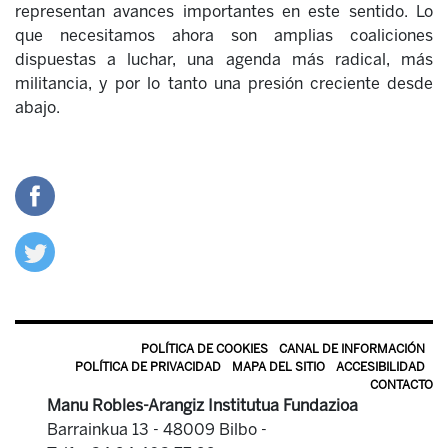
representan avances importantes en este sentido. Lo
que necesitamos ahora son amplias coaliciones
dispuestas a luchar, una agenda más radical, más
militancia, y por lo tanto una presión creciente desde
abajo.
POLÍTICA DE COOKIES
CANAL DE INFORMACIÓN
POLÍTICA DE PRIVACIDAD
MAPA DEL SITIO
ACCESIBILIDAD
CONTACTO
Manu Robles-Arangiz Institutua Fundazioa
Barrainkua 13 - 48009 Bilbo -