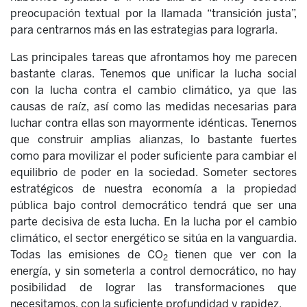
preocupación textual por la llamada “transición justa”,
para centrarnos más en las estrategias para lograrla.
Las principales tareas que afrontamos hoy me parecen
bastante claras. Tenemos que unificar la lucha social
con la lucha contra el cambio climático, ya que las
causas de raíz, así como las medidas necesarias para
luchar contra ellas son mayormente idénticas. Tenemos
que construir amplias alianzas, lo bastante fuertes
como para movilizar el poder suficiente para cambiar el
equilibrio de poder en la sociedad. Someter sectores
estratégicos de nuestra economía a la propiedad
pública bajo control democrático tendrá que ser una
parte decisiva de esta lucha. En la lucha por el cambio
climático, el sector energético se sitúa en la vanguardia.
Todas las emisiones de CO
tienen que ver con la
2
energía, y sin someterla a control democrático, no hay
posibilidad de lograr las transformaciones que
necesitamos, con la suficiente profundidad y rapidez.