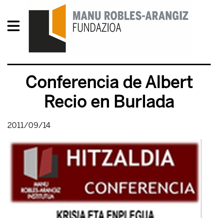
Conferencia de Albert
Recio en Burlada
2011/09/14