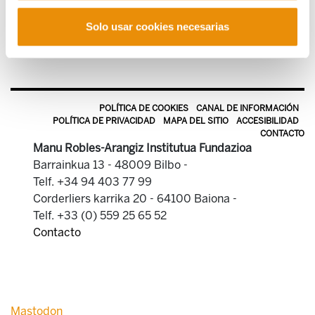
Solo usar cookies necesarias
POLÍTICA DE COOKIES
CANAL DE INFORMACIÓN
POLÍTICA DE PRIVACIDAD
MAPA DEL SITIO
ACCESIBILIDAD
CONTACTO
Manu Robles-Arangiz Institutua Fundazioa
Barrainkua 13 - 48009 Bilbo -
Telf. +34 94 403 77 99
Corderliers karrika 20 - 64100 Baiona -
Telf. +33 (0) 559 25 65 52
Contacto
Mastodon