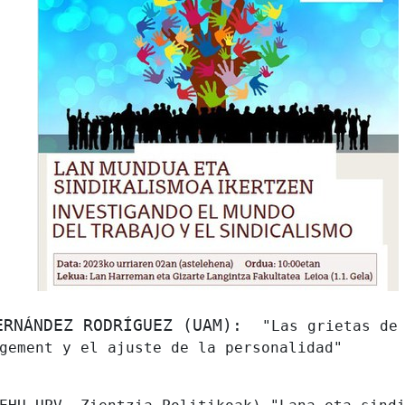
FERNÁNDEZ RODRÍGUEZ (UAM):
"Las grietas de
gement y el ajuste de la personalidad"