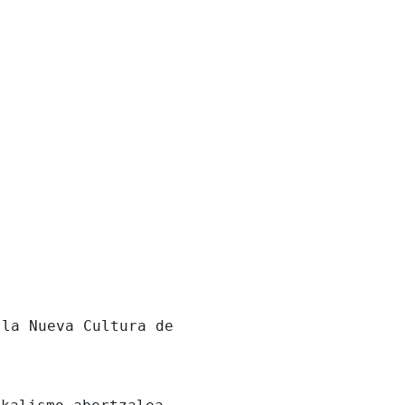
 la Nueva Cultura de