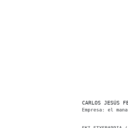
CARLOS JESÚS 
Empresa: el mana