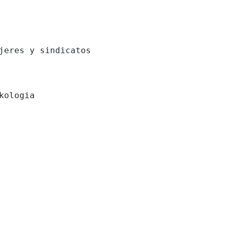
jeres y sindicatos
kologia