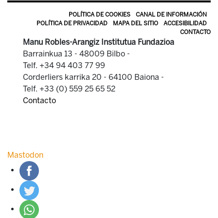
POLÍTICA DE COOKIES
CANAL DE INFORMACIÓN
POLÍTICA DE PRIVACIDAD
MAPA DEL SITIO
ACCESIBILIDAD
CONTACTO
Manu Robles-Arangiz Institutua Fundazioa
Barrainkua 13 - 48009 Bilbo -
Telf. +34 94 403 77 99
Corderliers karrika 20 - 64100 Baiona -
Telf. +33 (0) 559 25 65 52
Contacto
Mastodon