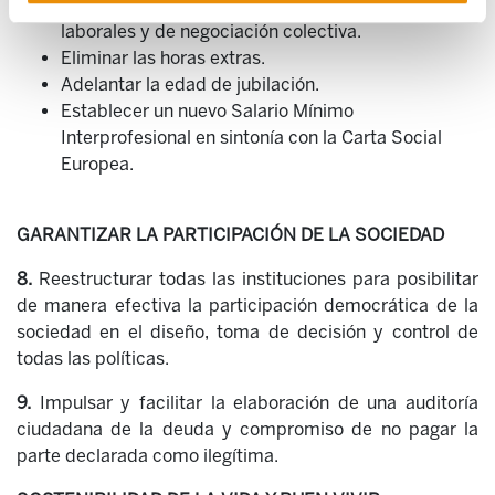
Dar marcha atrás a las sucesivas reformas
laborales y de negociación colectiva.
Eliminar las horas extras.
Adelantar la edad de jubilación.
Establecer un nuevo Salario Mínimo
Interprofesional en sintonía con la Carta Social
Europea.
GARANTIZAR LA PARTICIPACIÓN DE LA SOCIEDAD
8.
Reestructurar todas las instituciones para posibilitar
de manera efectiva la participación democrática de la
sociedad en el diseño, toma de decisión y control de
todas las políticas.
9.
Impulsar y facilitar la elaboración de una auditoría
ciudadana de la deuda y compromiso de no pagar la
parte declarada como ilegítima.