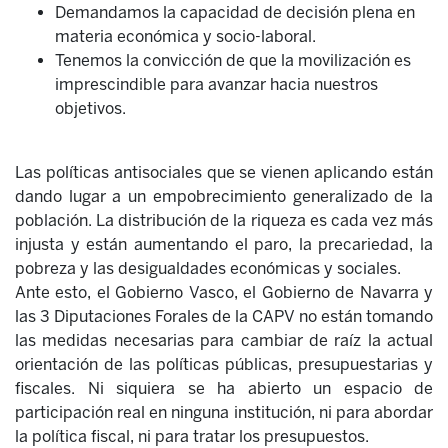
Demandamos la capacidad de decisión plena en
materia económica y socio-laboral.
Tenemos la convicción de que la movilización es
imprescindible para avanzar hacia nuestros
objetivos.
Las políticas antisociales que se vienen aplicando están
dando lugar a un empobrecimiento generalizado de la
población. La distribución de la riqueza es cada vez más
injusta y están aumentando el paro, la precariedad, la
pobreza y las desigualdades económicas y sociales.
Ante esto, el Gobierno Vasco, el Gobierno de Navarra y
las 3 Diputaciones Forales de la CAPV no están tomando
las medidas necesarias para cambiar de raíz la actual
orientación de las políticas públicas, presupuestarias y
fiscales. Ni siquiera se ha abierto un espacio de
participación real en ninguna institución, ni para abordar
la política fiscal, ni para tratar los presupuestos.