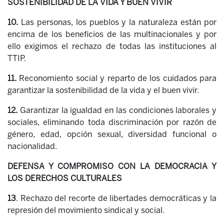
SOSTENIBILIDAD DE LA VIDA Y BUEN VIVIR
10.
Las personas, los pueblos y la naturaleza están por
encima de los beneficios de las multinacionales y por
ello exigimos el rechazo de todas las instituciones al
TTIP.
11.
Reconomiento social y reparto de los cuidados para
garantizar la sostenibilidad de la vida y el buen vivir.
12.
Garantizar la igualdad en las condiciones laborales y
sociales, eliminando toda discriminación por razón de
género, edad, opción sexual, diversidad funcional o
nacionalidad.
DEFENSA Y COMPROMISO CON LA DEMOCRACIA Y
LOS DERECHOS CULTURALES
13
. Rechazo del recorte de libertades democráticas y la
represión del movimiento sindical y social.