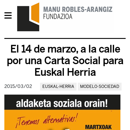
El 14 de marzo, a la calle
por una Carta Social para
Euskal Herria
2015/03/02
EUSKAL-HERRIA
MODELO-SOCIEDAD