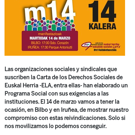
Las organizaciones sociales y sindicales que
suscriben la Carta de los Derechos Sociales de
Euskal Herria -ELA, entra ellas- han elaborado un
Programa Social con sus exigencias a las
instituciones. El 14 de marzo vamos a tener la
ocasión, en Bilbo y en Iruñea, de mostrar nuestro
compromiso con estas reivindicaciones. Solo si
nos movilizamos lo podemos conseguir.