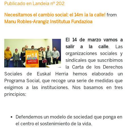
Publicado en Landeia nº 202
Necesitamos el cambio social: el 14m ¡a la calle!
from
Manu Robles-Arangiz Institutua Fundazioa
El 14 de marzo vamos a
salir a la calle
. Las
organizaciones sociales y
sindicales que suscribimos
la Carta de los Derechos
Sociales de Euskal Herria hemos elaborado un
Programa Social, que recoge una serie de medidas que
exigimos a las instituciones. Nos basamos en tres
principios:
Defendemos un modelo de sociedad que ponga en
el centro el sostenimiento de la vida.