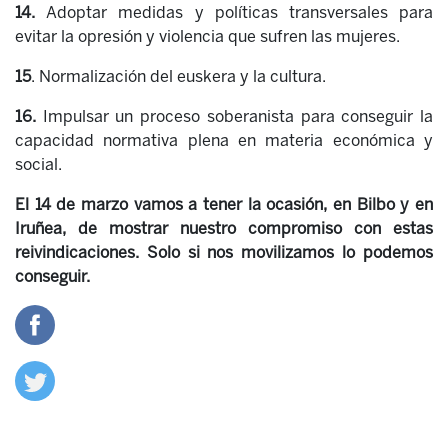
14.
Adoptar medidas y políticas transversales para
evitar la opresión y violencia que sufren las mujeres.
15
. Normalización del euskera y la cultura.
16.
Impulsar un proceso soberanista para conseguir la
capacidad normativa plena en materia económica y
social.
El 14 de marzo vamos a tener la ocasión, en Bilbo y en
Iruñea, de mostrar nuestro compromiso con estas
reivindicaciones. Solo si nos movilizamos lo podemos
conseguir.