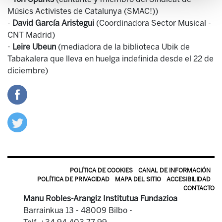
Músics Activistes de Catalunya (
SMAC
!)
)
-
David García Aristegui
(Coordinadora Sector Musical -
CNT Madrid)
-
Leire Ubeun
(mediadora de la biblioteca Ubik de
Tabakalera que lleva en huelga indefinida desde el 22 de
diciembre)
POLÍTICA DE COOKIES
CANAL DE INFORMACIÓN
POLÍTICA DE PRIVACIDAD
MAPA DEL SITIO
ACCESIBILIDAD
CONTACTO
Manu Robles-Arangiz Institutua Fundazioa
Barrainkua 13 - 48009 Bilbo -