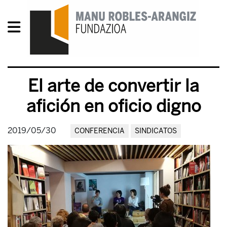
El arte de convertir la
afición en oficio digno
2019/05/30
CONFERENCIA
SINDICATOS