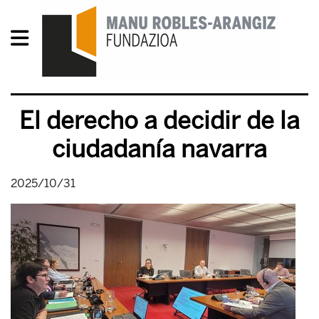
El derecho a decidir de la
ciudadanía navarra
2025/10/31