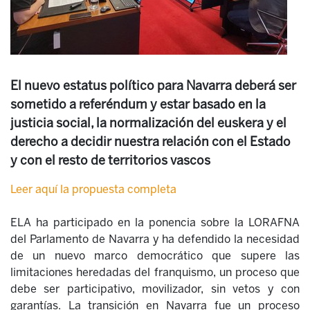
El nuevo estatus político para Navarra deberá ser
sometido a referéndum y estar basado en la
justicia social, la normalización del euskera y el
derecho a decidir nuestra relación con el Estado
y con el resto de territorios vascos
Leer aquí la propuesta completa
ELA ha participado en la ponencia sobre la LORAFNA
del Parlamento de Navarra y ha defendido la necesidad
de un nuevo marco democrático que supere las
limitaciones heredadas del franquismo, un proceso que
debe ser participativo, movilizador, sin vetos y con
garantías. La transición en Navarra fue un proceso