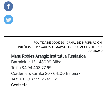
POLÍTICA DE COOKIES
CANAL DE INFORMACIÓN
POLÍTICA DE PRIVACIDAD
MAPA DEL SITIO
ACCESIBILIDAD
CONTACTO
Manu Robles-Arangiz Institutua Fundazioa
Barrainkua 13 - 48009 Bilbo -
Telf. +34 94 403 77 99
Corderliers karrika 20 - 64100 Baiona -
Telf. +33 (0) 559 25 65 52
Contacto