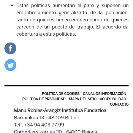
Estas políticas aumentan el paro y suponen un
empobrecimiento generalizado de la población,
tanto de quienes tienen empleo como de quienes
carecen de un puesto de trabajo. El acuerdo da
cobertura a estas políticas.
POLÍTICA DE COOKIES
CANAL DE INFORMACIÓN
POLÍTICA DE PRIVACIDAD
MAPA DEL SITIO
ACCESIBILIDAD
CONTACTO
Manu Robles-Arangiz Institutua Fundazioa
Barrainkua 13 - 48009 Bilbo -
Telf. +34 94 403 77 99
Corderliers karrika 20 - 64100 Baiona -