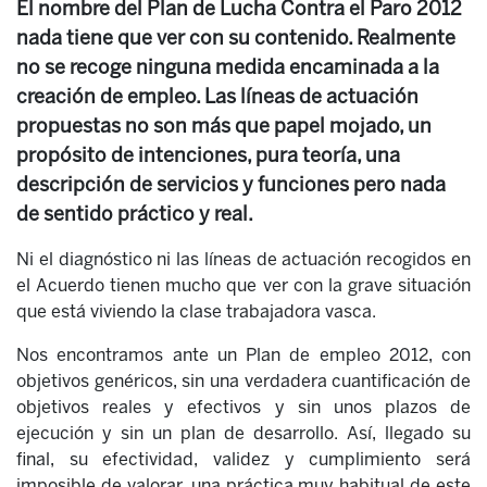
El nombre del Plan de Lucha Contra el Paro 2012
nada tiene que ver con su contenido. Realmente
no se recoge ninguna medida encaminada a la
creación de empleo. Las líneas de actuación
propuestas no son más que papel mojado, un
propósito de intenciones, pura teoría, una
descripción de servicios y funciones pero nada
de sentido práctico y real.
Ni el diagnóstico ni las líneas de actuación recogidos en
el Acuerdo tienen mucho que ver con la grave situación
que está viviendo la clase trabajadora vasca.
Nos encontramos ante un Plan de empleo 2012, con
objetivos genéricos, sin una verdadera cuantificación de
objetivos reales y efectivos y sin unos plazos de
ejecución y sin un plan de desarrollo. Así, llegado su
final, su efectividad, validez y cumplimiento será
imposible de valorar, una práctica muy habitual de este