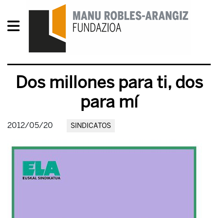
Dos millones para ti, dos
para mí
2012/05/20
SINDICATOS