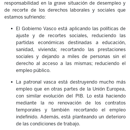
responsabilidad en la grave situación de desempleo y
de recorte de los derechos laborales y sociales que
estamos sufriendo:
El Gobierno Vasco está aplicando las políticas de
ajuste y de recortes sociales, reduciendo las
partidas económicas destinadas a educación,
sanidad, vivienda; recortando las prestaciones
sociales y dejando a miles de personas sin el
derecho al acceso a las mismas; reduciendo el
empleo público.
La patronal vasca está destruyendo mucho más
empleo que en otras partes de la Unión Europea,
con similar evolución del PIB. Lo está haciendo
mediante la no renovación de los contratos
temporales y también recortando el empleo
indefinido. Además, está planteando un deterioro
de las condiciones de trabajo.