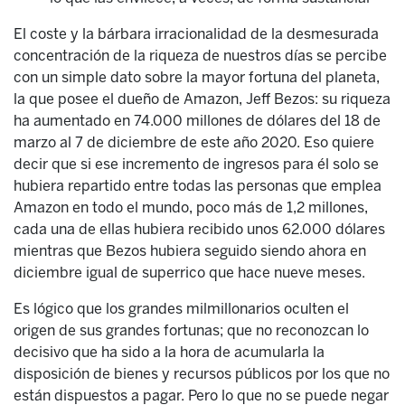
El coste y la bárbara irracionalidad de la desmesurada
concentración de la riqueza de nuestros días se percibe
con un simple dato sobre la mayor fortuna del planeta,
la que posee el dueño de Amazon, Jeff Bezos: su riqueza
ha aumentado en 74.000 millones de dólares del 18 de
marzo al 7 de diciembre de este año 2020. Eso quiere
decir que si ese incremento de ingresos para él solo se
hubiera repartido entre todas las personas que emplea
Amazon en todo el mundo, poco más de 1,2 millones,
cada una de ellas hubiera recibido unos 62.000 dólares
mientras que Bezos hubiera seguido siendo ahora en
diciembre igual de superrico que hace nueve meses.
Es lógico que los grandes milmillonarios oculten el
origen de sus grandes fortunas; que no reconozcan lo
decisivo que ha sido a la hora de acumularla la
disposición de bienes y recursos públicos por los que no
están dispuestos a pagar. Pero lo que no se puede negar