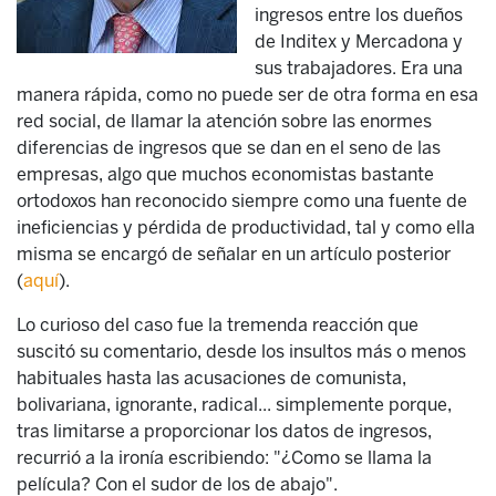
ingresos entre los dueños
de Inditex y Mercadona y
sus trabajadores. Era una
manera rápida, como no puede ser de otra forma en esa
red social, de llamar la atención sobre las enormes
diferencias de ingresos que se dan en el seno de las
empresas, algo que muchos economistas bastante
ortodoxos han reconocido siempre como una fuente de
ineficiencias y pérdida de productividad, tal y como ella
misma se encargó de señalar en un artículo posterior
(
aquí
).
Lo curioso del caso fue la tremenda reacción que
suscitó su comentario, desde los insultos más o menos
habituales hasta las acusaciones de comunista,
bolivariana, ignorante, radical... simplemente porque,
tras limitarse a proporcionar los datos de ingresos,
recurrió a la ironía escribiendo: "¿Como se llama la
película? Con el sudor de los de abajo".