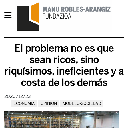
El problema no es que
sean ricos, sino
riquísimos, ineficientes y a
costa de los demás
2020/12/23
ECONOMIA
OPINION
MODELO-SOCIEDAD