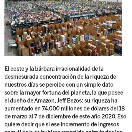
El coste y la bárbara irracionalidad de la
desmesurada concentración de la riqueza de
nuestros días se percibe con un simple dato
sobre la mayor fortuna del planeta, la que posee
el dueño de Amazon, Jeff Bezos: su riqueza ha
aumentado en 74.000 millones de dólares del 18
de marzo al 7 de diciembre de este año 2020. Eso
quiere decir que si ese incremento de ingresos