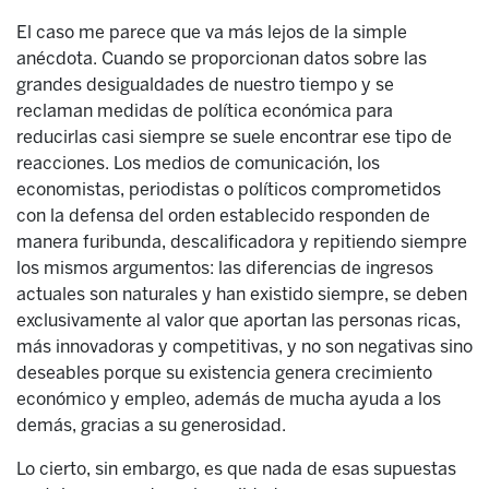
El caso me parece que va más lejos de la simple
anécdota. Cuando se proporcionan datos sobre las
grandes desigualdades de nuestro tiempo y se
reclaman medidas de política económica para
reducirlas casi siempre se suele encontrar ese tipo de
reacciones. Los medios de comunicación, los
economistas, periodistas o políticos comprometidos
con la defensa del orden establecido responden de
manera furibunda, descalificadora y repitiendo siempre
los mismos argumentos: las diferencias de ingresos
actuales son naturales y han existido siempre, se deben
exclusivamente al valor que aportan las personas ricas,
más innovadoras y competitivas, y no son negativas sino
deseables porque su existencia genera crecimiento
económico y empleo, además de mucha ayuda a los
demás, gracias a su generosidad.
Lo cierto, sin embargo, es que nada de esas supuestas