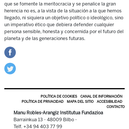
que se fomente la meritocracia y se penalice la gran
herencia no es, a la vista de la situación a la que hemos
llegado, ni siquiera un objetivo político o ideológico, sino
un imperativo ético que debiera defender cualquier
persona sensible, honesta y concernida por el futuro del
planeta y de las generaciones futuras.
POLÍTICA DE COOKIES
CANAL DE INFORMACIÓN
POLÍTICA DE PRIVACIDAD
MAPA DEL SITIO
ACCESIBILIDAD
CONTACTO
Manu Robles-Arangiz Institutua Fundazioa
Barrainkua 13 - 48009 Bilbo -
Telf. +34 94 403 77 99