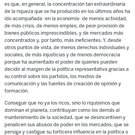
es que, en general, la concentración tan extraordinaria
de la riqueza que se ha producido en los últimos años ha
ido acompañada -en la economía- de menos actividad,
de más crisis, de menos empleo, de peor provisión de
bienes públicos imprescindibles, y de mercados más
concentrados y, por tanto, más ineficientes. Y, desde
otros puntos de vista, de menos derechos individuales y
sociales, de más injusticias y de menos democracia
porque ha aumentado el poder de quienes pueden
decidir al margen de la política representativa gracias a
su control sobre los partidos, los medios de
comunicación y las fuentes de creación de opinión y
formación.
Conseguir que no ya los ricos, sino lo riquísimos que
dominan el planeta, contribuyan como los demás al
mantenimiento de la sociedad, que se desincentiven y
penalicen sus abusos de poder en los mercados, que se
persiga y castigue su torticera influencia en la política o