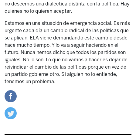
no deseemos una dialéctica distinta con la política. Hay
quienes no lo quieren aceptar.
Estamos en una situación de emergencia social. Es más
urgente cada día un cambio radical de las políticas que
se aplican. ELA viene demandando este cambio desde
hace mucho tiempo. Y lo va a seguir haciendo en el
futuro. Nunca hemos dicho que todos los partidos son
iguales. No lo son. Lo que no vamos a hacer es dejar de
reivindicar el cambio de las políticas porque en vez de
un partido gobierne otro. Si alguien no lo entiende,
tenemos un problema.