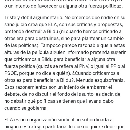
o un intento de favorecer a alguna otra fuerza política».
Triste y débil argumentario. No creemos que nadie en su
sano juicio crea que ELA, con sus críticas y propuestas,
pretende destruir a Bildu (ni cuando hemos criticado a
otros era para destruirles, sino para plantear un cambio
de las políticas). Tampoco parece razonable que a estas
alturas de la película alguien informado pretenda sugerir
que criticamos a Bildu para beneficiar a alguna otra
fuerza política (quizás se refiera al PNV, o igual al PP o al
PSOE, porque no dice a quién). ¿Cuando criticamos a
otros es para beneficiar a Bildu?. Menuda esquizofrenia.
Esos razonamientos son un intento de embarrar el
debate, de no discutir el fondo del asunto, es decir, de
no debatir qué políticas se tienen que llevar a cabo
cuando se gobierna.
ELA es una organización sindical no subordinada a
ninguna estrategia partidaria, lo que no quiere decir que