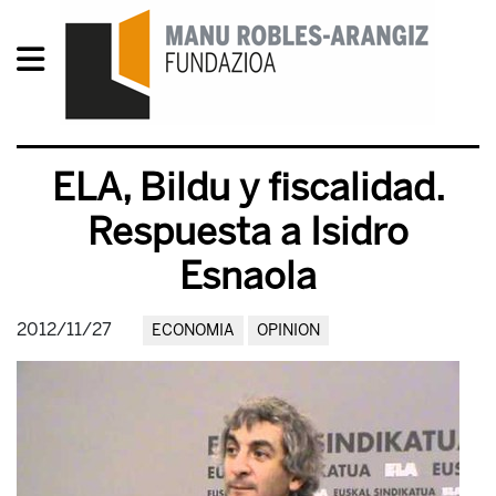
ELA, Bildu y fiscalidad.
Respuesta a Isidro
Esnaola
2012/11/27
ECONOMIA
OPINION