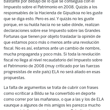
bastante por debajo de lo que se conseguía con el
Impuesto sobre el Patrimonio en 2008. Quizás a los
responsables de la Hacienda de Gipuzkoa no les guste
que se diga esto. Pero es así. Y quizás no les guste
porque, en su huída hacia no se sabe dónde, realizan
declaraciones sobre ese Impuesto sobre las Grandes
Fortunas que tienen por objeto trasladar la opinión de
que estamos poco más o menos ante una revolución
fiscal. No es así, estamos ante un cambio de nombre,
mucha propaganda y poco más. Si toda la revolución
fiscal no llega al nivel recaudatorio del Impuesto sobre
el Patrimonio de 2008 (muy criticado por las fuerzas
progresistas de este país) ELA no será aliado en esas
propuestas.
La falta de argumentos se trata de cubrir con frases
como «criticar a Bildu se ha convertido en deporte
como correr por las mañanas», o que a las y los de ELA
«aunque a algunos de mis amigos les parezca mucho