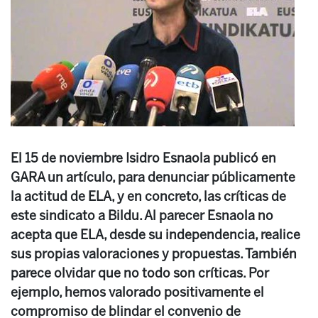
El 15 de noviembre Isidro Esnaola publicó en
GARA un artículo, para denunciar públicamente
la actitud de ELA, y en concreto, las críticas de
este sindicato a Bildu. Al parecer Esnaola no
acepta que ELA, desde su independencia, realice
sus propias valoraciones y propuestas. También
parece olvidar que no todo son críticas. Por
ejemplo, hemos valorado positivamente el
compromiso de blindar el convenio de