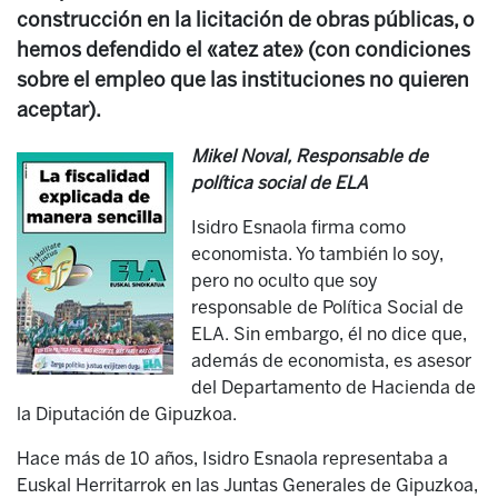
construcción en la licitación de obras públicas, o
hemos defendido el «atez ate» (con condiciones
sobre el empleo que las instituciones no quieren
aceptar).
Mikel Noval, Responsable de
política social de ELA
Isidro Esnaola firma como
economista. Yo también lo soy,
pero no oculto que soy
responsable de Política Social de
ELA. Sin embargo, él no dice que,
además de economista, es asesor
del Departamento de Hacienda de
la Diputación de Gipuzkoa.
Hace más de 10 años, Isidro Esnaola representaba a
Euskal Herritarrok en las Juntas Generales de Gipuzkoa,