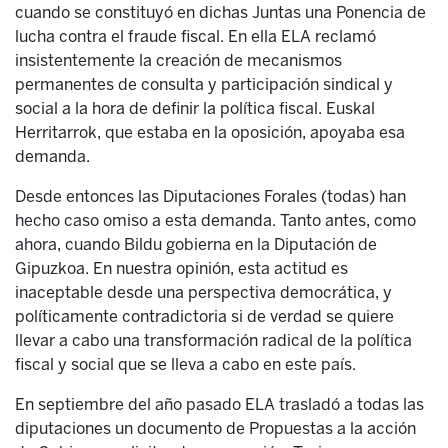
cuando se constituyó en dichas Juntas una Ponencia de
lucha contra el fraude fiscal. En ella ELA reclamó
insistentemente la creación de mecanismos
permanentes de consulta y participación sindical y
social a la hora de definir la política fiscal. Euskal
Herritarrok, que estaba en la oposición, apoyaba esa
demanda.
Desde entonces las Diputaciones Forales (todas) han
hecho caso omiso a esta demanda. Tanto antes, como
ahora, cuando Bildu gobierna en la Diputación de
Gipuzkoa. En nuestra opinión, esta actitud es
inaceptable desde una perspectiva democrática, y
políticamente contradictoria si de verdad se quiere
llevar a cabo una transformación radical de la política
fiscal y social que se lleva a cabo en este país.
En septiembre del año pasado ELA trasladó a todas las
diputaciones un documento de Propuestas a la acción