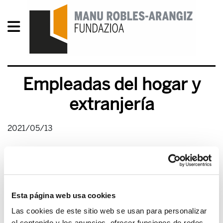
Empleadas del hogar y
extranjería
2021/05/13
Esta página web usa cookies
Las cookies de este sitio web se usan para personalizar
el contenido y los anuncios, ofrecer funciones de redes