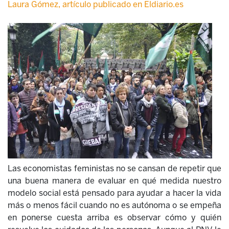
Laura Gómez, artículo publicado en Eldiario.es
Las economistas feministas no se cansan de repetir que
una buena manera de evaluar en qué medida nuestro
modelo social está pensado para ayudar a hacer la vida
más o menos fácil cuando no es autónoma o se empeña
en ponerse cuesta arriba es observar cómo y quién