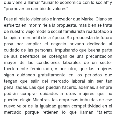
que viene a llamar “aunar lo económico con lo social” y
“promover un cambio de valores”.
Pese al relato visionario e innovador que Markel Olano se
esfuerza en imprimirle a la propuesta, más bien se trata
de nuestro viejo modelo social familiarista readaptado a
la lógica mercantil de la época. Su propuesta de futuro
pasa por ampliar el negocio privado dedicado al
cuidado de las personas, impulsando que buena parte
de sus beneficios se obtengan de una precarización
mayor de las condiciones laborales de un sector
fuertemente feminizado; y por otro, que las mujeres
sigan cuidando gratuitamente en los periodos que
tengan que salir del mercado laboral sin ser tan
penalizadas. Las que puedan hacerlo, además, siempre
podrán comprar cuidados a otras mujeres que no
pueden elegir. Mientras, las empresas imbuidas de ese
nuevo valor de la igualdad ganan competitividad en el
mercado porque retienen lo que llaman “talento