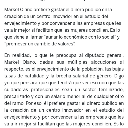
Markel Olano prefiere gastar el dinero público en la
creación de un centro innovador en el estudio del
envejecimiento y por convencer a las empresas que les
va a ir mejor si facilitan que las mujeres concilien. Es lo
que viene a llamar “aunar lo económico con lo social” y
“promover un cambio de valores”.
En realidad, lo que le preocupa al diputado general,
Markel Olano, dadas sus múltiples alocuciones al
respecto, es el envejecimiento de la población, las bajas
tasas de natalidad y la brecha salarial de género. Digo
yo que pensará que qué tendrá que ver eso con que las
cuidadoras profesionales sean un sector feminizado,
precarizado y con un salario menor al de cualquier otro
del ramo. Por eso, él prefiere gastar el dinero público en
la creación de un centro innovador en el estudio del
envejecimiento y por convencer a las empresas que les
va a ir mejor si facilitan que las mujeres concilien. Es lo