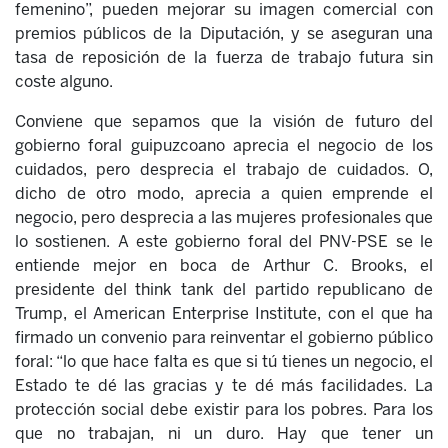
femenino”, pueden mejorar su imagen comercial con
premios públicos de la Diputación, y se aseguran una
tasa de reposición de la fuerza de trabajo futura sin
coste alguno.
Conviene que sepamos que la visión de futuro del
gobierno foral guipuzcoano aprecia el negocio de los
cuidados, pero desprecia el trabajo de cuidados. O,
dicho de otro modo, aprecia a quien emprende el
negocio, pero desprecia a las mujeres profesionales que
lo sostienen. A este gobierno foral del PNV-PSE se le
entiende mejor en boca de Arthur C. Brooks, el
presidente del think tank del partido republicano de
Trump, el American Enterprise Institute, con el que ha
firmado un convenio para reinventar el gobierno público
foral: “lo que hace falta es que si tú tienes un negocio, el
Estado te dé las gracias y te dé más facilidades. La
protección social debe existir para los pobres. Para los
que no trabajan, ni un duro. Hay que tener un