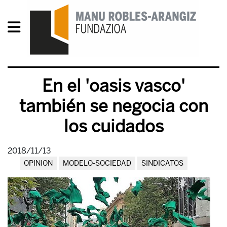
En el 'oasis vasco'
también se negocia con
los cuidados
2018/11/13
OPINION
MODELO-SOCIEDAD
SINDICATOS