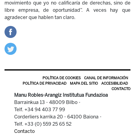
movimiento que yo no calificaría de derechas, sino de
libre empresa, de oportunidad”. A veces hay que
agradecer que hablen tan claro.
POLÍTICA DE COOKIES
CANAL DE INFORMACIÓN
POLÍTICA DE PRIVACIDAD
MAPA DEL SITIO
ACCESIBILIDAD
CONTACTO
Manu Robles-Arangiz Institutua Fundazioa
Barrainkua 13 - 48009 Bilbo -
Telf. +34 94 403 77 99
Corderliers karrika 20 - 64100 Baiona -
Telf. +33 (0) 559 25 65 52
Contacto