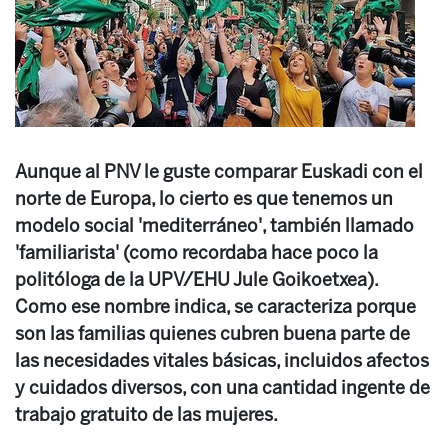
Aunque al PNV le guste comparar Euskadi con el
norte de Europa, lo cierto es que tenemos un
modelo social 'mediterráneo', también llamado
'familiarista' (como recordaba hace poco la
politóloga de la UPV/EHU Jule Goikoetxea).
Como ese nombre indica, se caracteriza porque
son las familias quienes cubren buena parte de
las necesidades vitales básicas, incluidos afectos
y cuidados diversos, con una cantidad ingente de
trabajo gratuito de las mujeres.