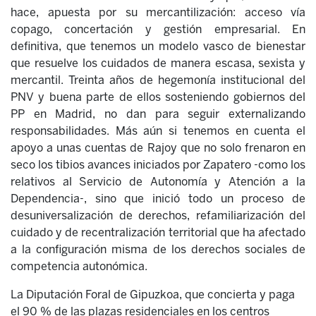
hace, apuesta por su mercantilización: acceso vía
copago, concertación y gestión empresarial. En
definitiva, que tenemos un modelo vasco de bienestar
que resuelve los cuidados de manera escasa, sexista y
mercantil. Treinta años de hegemonía institucional del
PNV y buena parte de ellos sosteniendo gobiernos del
PP en Madrid, no dan para seguir externalizando
responsabilidades. Más aún si tenemos en cuenta el
apoyo a unas cuentas de Rajoy que no solo frenaron en
seco los tibios avances iniciados por Zapatero -como los
relativos al Servicio de Autonomía y Atención a la
Dependencia-, sino que inició todo un proceso de
desuniversalización de derechos, refamiliarización del
cuidado y de recentralización territorial que ha afectado
a la configuración misma de los derechos sociales de
competencia autonómica.
La Diputación Foral de Gipuzkoa, que concierta y paga
el 90 % de las plazas residenciales en los centros