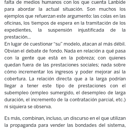
falta de medios humanos con los que cuenta Lanbide
para abordar la actual situación. Son muchos los
ejemplos que refuerzan este argumento: las colas en las
oficinas, los tiempos de espera en la tramitación de los
expedientes, la suspensión injustificada de la
prestación...
En lugar de cuestionar “su” modelo, atacan al más débil.
Obvian el debate de fondo. Nada en relación a qué pasa
con la gente que está en la pobreza; con quienes
quedan fuera de las prestaciones sociales; nada sobre
cómo incrementar los ingresos y poder mejorar así la
cobertura. La relación directa que a la larga podrían
llegar a tener este tipo de prestaciones con el
subempleo (empleo sumergido, el desempleo de larga
duración, el incremento de la contratación parcial, etc.)
ni siquiera se observa.
Es más, combinan, incluso, un discurso en el que utilizan
la propaganda para vender las bondades del sistema,