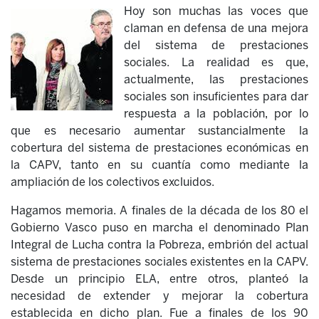
Hoy son muchas las voces que
claman en defensa de una mejora
del sistema de prestaciones
sociales. La realidad es que,
actualmente, las prestaciones
sociales son insuficientes para dar
respuesta a la población, por lo
que es necesario aumentar sustancialmente la
cobertura del sistema de prestaciones económicas en
la CAPV, tanto en su cuantía como mediante la
ampliación de los colectivos excluidos.
Hagamos memoria. A finales de la década de los 80 el
Gobierno Vasco puso en marcha el denominado Plan
Integral de Lucha contra la Pobreza, embrión del actual
sistema de prestaciones sociales existentes en la CAPV.
Desde un principio ELA, entre otros, planteó la
necesidad de extender y mejorar la cobertura
establecida en dicho plan. Fue a finales de los 90