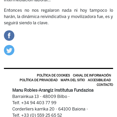
Entonces no nos regalaron nada ni hoy tampoco lo
harán, la dinámica reivindicativa y movilizadora fue, es y
seguirá siendo la clave.
POLÍTICA DE COOKIES
CANAL DE INFORMACIÓN
POLÍTICA DE PRIVACIDAD
MAPA DEL SITIO
ACCESIBILIDAD
CONTACTO
Manu Robles-Arangiz Institutua Fundazioa
Barrainkua 13 - 48009 Bilbo -
Telf. +34 94 403 77 99
Corderliers karrika 20 - 64100 Baiona -
Telf. +33 (0) 559 25 65 52