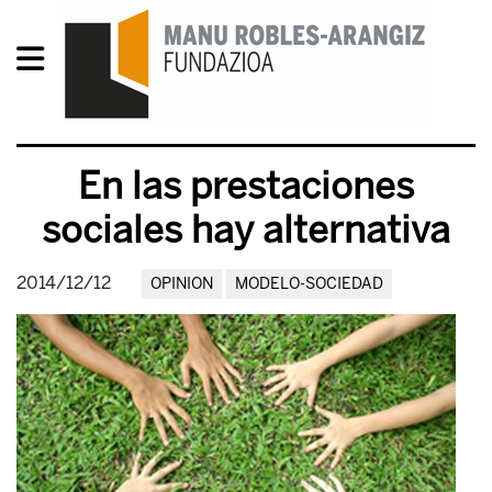
En las prestaciones
sociales hay alternativa
2014/12/12
OPINION
MODELO-SOCIEDAD