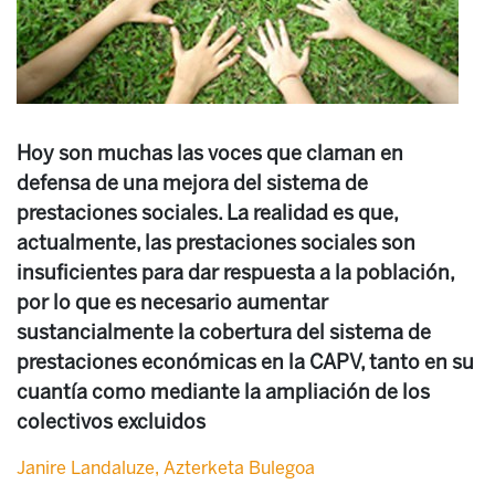
Hoy son muchas las voces que claman en
defensa de una mejora del sistema de
prestaciones sociales. La realidad es que,
actualmente, las prestaciones sociales son
insuficientes para dar respuesta a la población,
por lo que es necesario aumentar
sustancialmente la cobertura del sistema de
prestaciones económicas en la CAPV, tanto en su
cuantía como mediante la ampliación de los
colectivos excluidos
Janire Landaluze, Azterketa Bulegoa