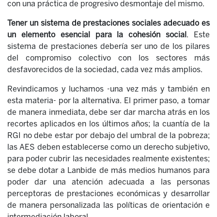
con una práctica de progresivo desmontaje del mismo.
Tener un sistema de prestaciones sociales adecuado es
un elemento esencial para la cohesión social
. Este
sistema de prestaciones debería ser uno de los pilares
del compromiso colectivo con los sectores más
desfavorecidos de la sociedad, cada vez más amplios.
Revindicamos y luchamos -una vez más y también en
esta materia- por la alternativa. El primer paso, a tomar
de manera inmediata, debe ser dar marcha atrás en los
recortes aplicados en los últimos años; la cuantía de la
RGI no debe estar por debajo del umbral de la pobreza;
las AES deben establecerse como un derecho subjetivo,
para poder cubrir las necesidades realmente existentes;
se debe dotar a Lanbide de más medios humanos para
poder dar una atención adecuada a las personas
perceptoras de prestaciones económicas y desarrollar
de manera personalizada las políticas de orientación e
intermediación laboral...