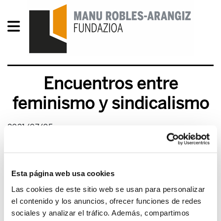
Encuentros entre
feminismo y sindicalismo
2021/07/05
Esta página web usa cookies
Las cookies de este sitio web se usan para personalizar
el contenido y los anuncios, ofrecer funciones de redes
sociales y analizar el tráfico. Además, compartimos