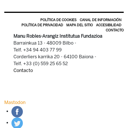
POLÍTICA DE COOKIES
CANAL DE INFORMACIÓN
POLÍTICA DE PRIVACIDAD
MAPA DEL SITIO
ACCESIBILIDAD
CONTACTO
Manu Robles-Arangiz Institutua Fundazioa
Barrainkua 13 - 48009 Bilbo -
Telf. +34 94 403 77 99
Corderliers karrika 20 - 64100 Baiona -
Telf. +33 (0) 559 25 65 52
Contacto
Mastodon