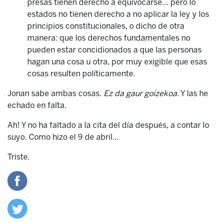
presas tienen derecho a equivocarse… pero lo
estados no tienen derecho a no aplicar la ley y los
principios constitucionales, o dicho de otra
manera: que los derechos fundamentales no
pueden estar concidionados a que las personas
hagan una cosa u otra, por muy exigible que esas
cosas resulten políticamente.
Jonan sabe ambas cosas.
Ez da gaur goizekoa
. Y las he
echado en falta.
Ah! Y no ha faltado a la cita del día después, a contar lo
suyo. Como hizo el 9 de abril…
Triste.