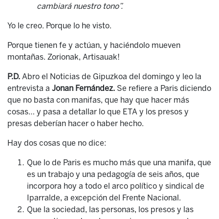
cambiará nuestro tono
”.
Yo le creo. Porque lo he visto.
Porque tienen fe y actúan, y haciéndolo mueven
montañas. Zorionak, Artisauak!
P.D.
Abro el Noticias de Gipuzkoa del domingo y leo la
entrevista a
Jonan Fernández.
Se refiere a Paris diciendo
que no basta con manifas, que hay que hacer más
cosas… y pasa a detallar lo que ETA y los presos y
presas deberían hacer o haber hecho.
Hay dos cosas que no dice:
Que lo de Paris es mucho más que una manifa, que
es un trabajo y una pedagogía de seis años, que
incorpora hoy a todo el arco político y sindical de
Iparralde, a excepción del Frente Nacional.
Que la sociedad, las personas, los presos y las