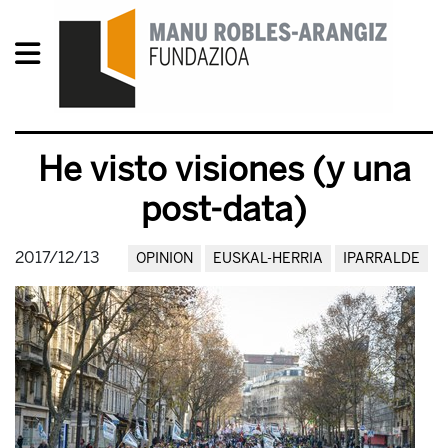
He visto visiones (y una
post-data)
2017/12/13
OPINION
EUSKAL-HERRIA
IPARRALDE