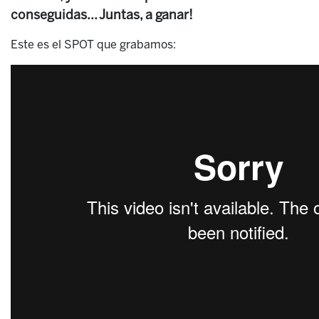
conseguidas... Juntas, a ganar!
Este es el SPOT que grabamos: