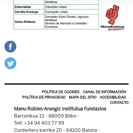
POLÍTICA DE COOKIES
CANAL DE INFORMACIÓN
POLÍTICA DE PRIVACIDAD
MAPA DEL SITIO
ACCESIBILIDAD
CONTACTO
Manu Robles-Arangiz Institutua Fundazioa
Barrainkua 13 - 48009 Bilbo -
Telf. +34 94 403 77 99
Corderliers karrika 20 - 64100 Baiona -