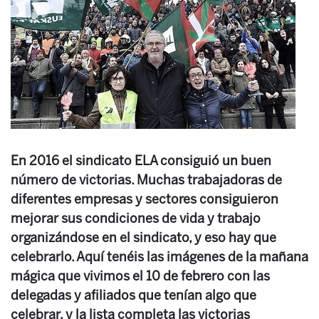
En 2016 el sindicato ELA consiguió un buen
número de victorias. Muchas trabajadoras de
diferentes empresas y sectores consiguieron
mejorar sus condiciones de vida y trabajo
organizándose en el sindicato, y eso hay que
celebrarlo. Aquí tenéis las imágenes de la mañana
mágica que vivimos el 10 de febrero con las
delegadas y afiliados que tenían algo que
celebrar, y la lista completa las victorias