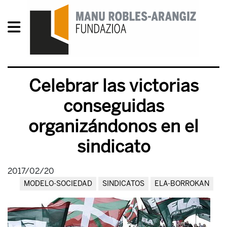
Celebrar las victorias
conseguidas
organizándonos en el
sindicato
2017/02/20
MODELO-SOCIEDAD
SINDICATOS
ELA-BORROKAN