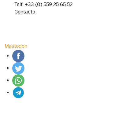
Telf. +33 (0) 559 25 65 52
Contacto
Mastodon