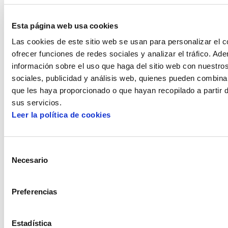
Esta página web usa cookies
Las cookies de este sitio web se usan para personalizar el c
ofrecer funciones de redes sociales y analizar el tráfico. 
información sobre el uso que haga del sitio web con nuestro
sociales, publicidad y análisis web, quienes pueden combina
que les haya proporcionado o que hayan recopilado a partir 
sus servicios.
Leer la política de cookies
Selección
Necesario
de
consentimiento
Preferencias
Estadística