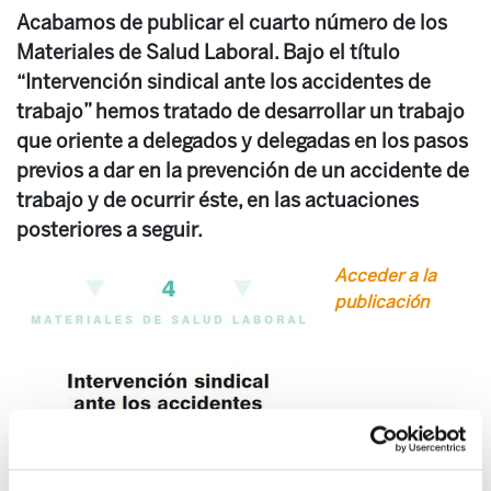
Acabamos de publicar el cuarto número de los
Materiales de Salud Laboral. Bajo el título
“Intervención sindical ante los accidentes de
trabajo” hemos tratado de desarrollar un trabajo
que oriente a delegados y delegadas en los pasos
previos a dar en la prevención de un accidente de
trabajo y de ocurrir éste, en las actuaciones
posteriores a seguir.
Acceder a la
publicación