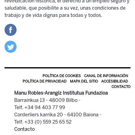
revindicación histórica, el derecho a un empleo seguro y
saludable, que posibilite a su vez, unas condiciones de
trabajo y de vida dignas para todas y todos.
POLÍTICA DE COOKIES
CANAL DE INFORMACIÓN
POLÍTICA DE PRIVACIDAD
MAPA DEL SITIO
ACCESIBILIDAD
CONTACTO
Manu Robles-Arangiz Institutua Fundazioa
Barrainkua 13 - 48009 Bilbo -
Telf. +34 94 403 77 99
Corderliers karrika 20 - 64100 Baiona -
Telf. +33 (0) 559 25 65 52
Contacto