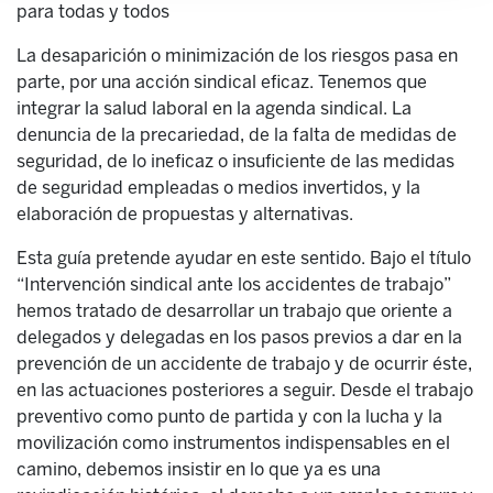
para todas y todos
La desaparición o minimización de los riesgos pasa en
parte, por una acción sindical eficaz. Tenemos que
integrar la salud laboral en la agenda sindical. La
denuncia de la precariedad, de la falta de medidas de
seguridad, de lo ineficaz o insuficiente de las medidas
de seguridad empleadas o medios invertidos, y la
elaboración de propuestas y alternativas.
Esta guía pretende ayudar en este sentido. Bajo el título
“Intervención sindical ante los accidentes de trabajo”
hemos tratado de desarrollar un trabajo que oriente a
delegados y delegadas en los pasos previos a dar en la
prevención de un accidente de trabajo y de ocurrir éste,
en las actuaciones posteriores a seguir. Desde el trabajo
preventivo como punto de partida y con la lucha y la
movilización como instrumentos indispensables en el
camino, debemos insistir en lo que ya es una