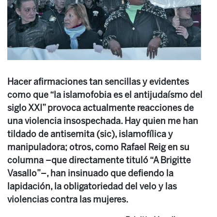
Hacer afirmaciones tan sencillas y evidentes
como que “la islamofobia es el antijudaísmo del
siglo XXI” provoca actualmente reacciones de
una violencia insospechada. Hay quien me han
tildado de antisemita (sic), islamofílica y
manipuladora; otros, como Rafael Reig en su
columna –que directamente tituló “A Brigitte
Vasallo”–, han insinuado que defiendo la
lapidación, la obligatoriedad del velo y las
violencias contra las mujeres.