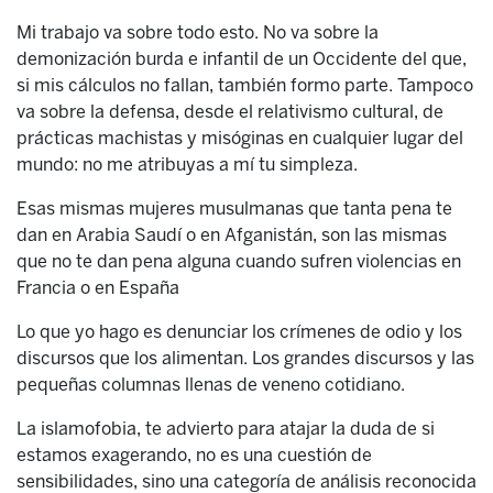
Mi trabajo va sobre todo esto. No va sobre la
demonización burda e infantil de un Occidente del que,
si mis cálculos no fallan, también formo parte. Tampoco
va sobre la defensa, desde el relativismo cultural, de
prácticas machistas y misóginas en cualquier lugar del
mundo: no me atribuyas a mí tu simpleza.
Esas mismas mujeres musulmanas que tanta pena te
dan en Arabia Saudí o en Afganistán, son las mismas
que no te dan pena alguna cuando sufren violencias en
Francia o en España
Lo que yo hago es denunciar los crímenes de odio y los
discursos que los alimentan. Los grandes discursos y las
pequeñas columnas llenas de veneno cotidiano.
La islamofobia, te advierto para atajar la duda de si
estamos exagerando, no es una cuestión de
sensibilidades, sino una categoría de análisis reconocida