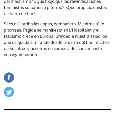
del machismo? ¿Que hago que las reivindicaciones
feministas se tomen a pitorreo? ¿Que propicio chistes
de barra de bar?
Si es así, arriba las copas, compañero. Mientras tú te
pitorreas, Pegida se manifiesta en L'Hospitalet y el
fascismo crece en Europa. Brindad a nuestra salud los
que os quedáis mirando desde la barra del bar: muchos
de nosotros y nosotras no vamos a descansar hasta
conseguir pararlo.