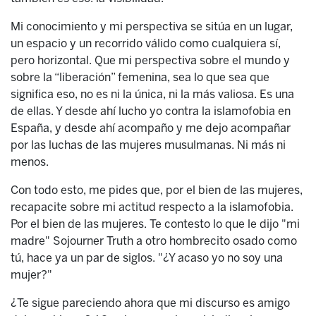
Mi conocimiento y mi perspectiva se sitúa en un lugar,
un espacio y un recorrido válido como cualquiera sí,
pero horizontal. Que mi perspectiva sobre el mundo y
sobre la “liberación” femenina, sea lo que sea que
significa eso, no es ni la única, ni la más valiosa. Es una
de ellas. Y desde ahí lucho yo contra la islamofobia en
España, y desde ahí acompaño y me dejo acompañar
por las luchas de las mujeres musulmanas. Ni más ni
menos.
Con todo esto, me pides que, por el bien de las mujeres,
recapacite sobre mi actitud respecto a la islamofobia.
Por el bien de las mujeres. Te contesto lo que le dijo "mi
madre" Sojourner Truth a otro hombrecito osado como
tú, hace ya un par de siglos. "¿Y acaso yo no soy una
mujer?"
¿Te sigue pareciendo ahora que mi discurso es amigo