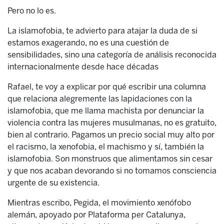
Pero no lo es.
La islamofobia, te advierto para atajar la duda de si
estamos exagerando, no es una cuestión de
sensibilidades, sino una categoría de análisis reconocida
internacionalmente desde hace décadas
Rafael, te voy a explicar por qué escribir una columna
que relaciona alegremente las lapidaciones con la
islamofobia, que me llama machista por denunciar la
violencia contra las mujeres musulmanas, no es gratuito,
bien al contrario. Pagamos un precio social muy alto por
el racismo, la xenofobia, el machismo y sí, también la
islamofobia. Son monstruos que alimentamos sin cesar
y que nos acaban devorando si no tomamos consciencia
urgente de su existencia.
Mientras escribo, Pegida, el movimiento xenófobo
alemán, apoyado por Plataforma per Catalunya,