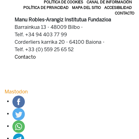
POLÍTICA DE COOKIES
CANAL DE INFORMACIÓN
POLÍTICA DE PRIVACIDAD
MAPA DEL SITIO
ACCESIBILIDAD
CONTACTO
Manu Robles-Arangiz Institutua Fundazioa
Barrainkua 13 - 48009 Bilbo -
Telf. +34 94 403 77 99
Corderliers karrika 20 - 64100 Baiona -
Telf. +33 (0) 559 25 65 52
Contacto
Mastodon