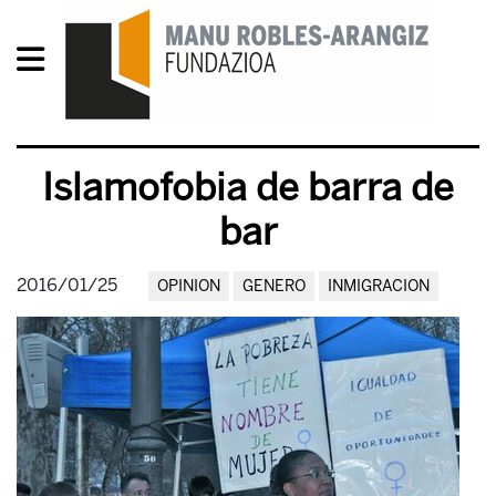
Islamofobia de barra de
bar
2016/01/25
OPINION
GENERO
INMIGRACION