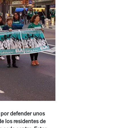
s por defender unos
de los residentes de