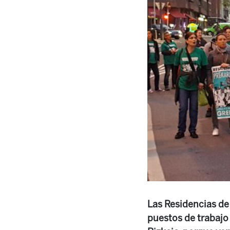
Las Residencias de
puestos de trabajo 