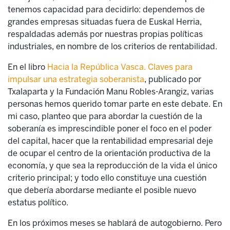
tenemos capacidad para decidirlo: dependemos de
grandes empresas situadas fuera de Euskal Herria,
respaldadas además por nuestras propias políticas
industriales, en nombre de los criterios de rentabilidad.
En el libro
Hacia la República Vasca. Claves para
impulsar una estrategia soberanista
, publicado por
Txalaparta y la Fundación Manu Robles-Arangiz, varias
personas hemos querido tomar parte en este debate. En
mi caso, planteo que para abordar la cuestión de la
soberanía es imprescindible poner el foco en el poder
del capital, hacer que la rentabilidad empresarial deje
de ocupar el centro de la orientación productiva de la
economía, y que sea la reproducción de la vida el único
criterio principal; y todo ello constituye una cuestión
que debería abordarse mediante el posible nuevo
estatus político.
En los próximos meses se hablará de autogobierno. Pero