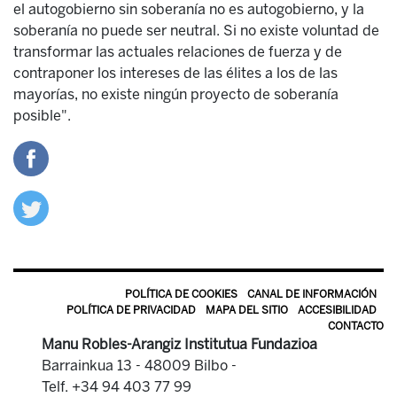
el autogobierno sin soberanía no es autogobierno, y la
soberanía no puede ser neutral. Si no existe voluntad de
transformar las actuales relaciones de fuerza y de
contraponer los intereses de las élites a los de las
mayorías, no existe ningún proyecto de soberanía
posible".
POLÍTICA DE COOKIES
CANAL DE INFORMACIÓN
POLÍTICA DE PRIVACIDAD
MAPA DEL SITIO
ACCESIBILIDAD
CONTACTO
Manu Robles-Arangiz Institutua Fundazioa
Barrainkua 13 - 48009 Bilbo -
Telf. +34 94 403 77 99