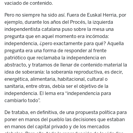
vaciado de contenido.
Pero no siempre ha sido así. Fuera de Euskal Herria, por
ejemplo, durante los años del Procés, la izquierda
independentista catalana puso sobre la mesa una
pregunta que en aquel momento era incómoda:
independencia, ¿pero exactamente para qué? Aquella
pregunta era una forma de responder al frente
patriótico que reclamaba la independencia en
abstracto, y tratamos de llenar de contenido material la
idea de soberanía: la soberanía reproductiva, es decir,
energética, alimentaria, habitacional, cultural o
sanitaria, entre otras, debía ser el objetivo de la
independencia. El lema era “independencia para
cambiarlo todo”.
De trataba, en definitiva, de una propuesta política para
poner en manos del pueblo las decisiones que estaban
en manos del capital privado y de los mercados