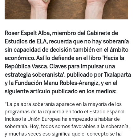
Roser Espelt Alba, miembro del Gabinete de
Estudios de ELA, recuerda que no hay soberanía
sin capacidad de decisión también en el ámbito
económico. Así lo defiende en el libro 'Hacia la
República Vasca. Claves para impulsar una
estrategia soberanista', publicado por Txalaparta
y la Fundación Manu Robles-Arangiz, y en el
siguiente artículo publicado en los medios:
"La palabra soberanía aparece en la mayoría de los
programas de la izquierda en todo el Estado español.
Incluso la Unión Europea ha empezado a hablar de
soberanía. Hoy, todos somos favorables a la soberanía,
y muchas veces eso significa que el concepto se ha