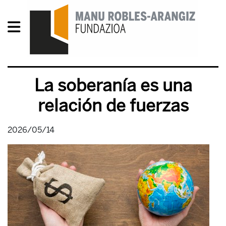
La soberanía es una
relación de fuerzas
2026/05/14