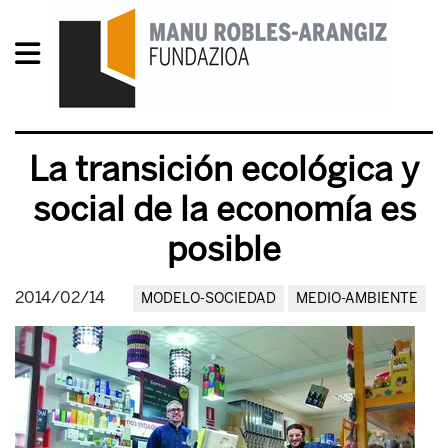
La transición ecológica y
social de la economía es
posible
2014/02/14
MODELO-SOCIEDAD
MEDIO-AMBIENTE