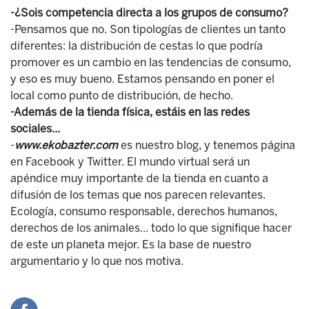
-¿Sois competencia directa a los grupos de consumo?
-Pensamos que no. Son tipologías de clientes un tanto
diferentes: la distribución de cestas lo que podría
promover es un cambio en las tendencias de consumo,
y eso es muy bueno. Estamos pensando en poner el
local como punto de distribución, de hecho.
-Además de la tienda física, estáis en las redes
sociales...
-
www.ekobazter.com
es nuestro blog, y tenemos página
en Facebook y Twitter. El mundo virtual será un
apéndice muy importante de la tienda en cuanto a
difusión de los temas que nos parecen relevantes.
Ecología, consumo responsable, derechos humanos,
derechos de los animales... todo lo que signifique hacer
de este un planeta mejor. Es la base de nuestro
argumentario y lo que nos motiva.