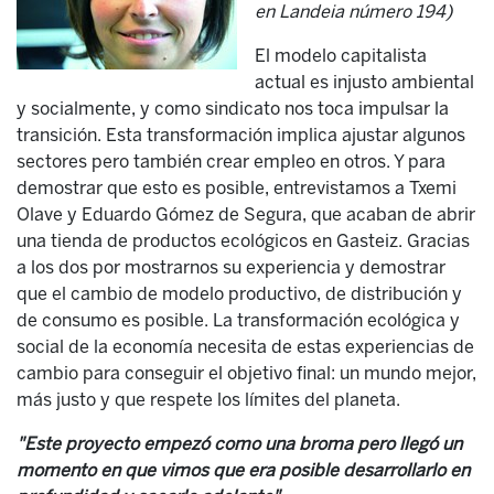
en Landeia número 194)
El modelo capitalista
actual es injusto ambiental
y socialmente, y como sindicato nos toca impulsar la
transición. Esta transformación implica ajustar algunos
sectores pero también crear empleo en otros. Y para
demostrar que esto es posible, entrevistamos a Txemi
Olave y Eduardo Gómez de Segura, que acaban de abrir
una tienda de productos ecológicos en Gasteiz. Gracias
a los dos por mostrarnos su experiencia y demostrar
que el cambio de modelo productivo, de distribución y
de consumo es posible. La transformación ecológica y
social de la economía necesita de estas experiencias de
cambio para conseguir el objetivo final: un mundo mejor,
más justo y que respete los límites del planeta.
"Este proyecto empezó como una broma pero llegó un
momento en que vimos que era posible desarrollarlo en