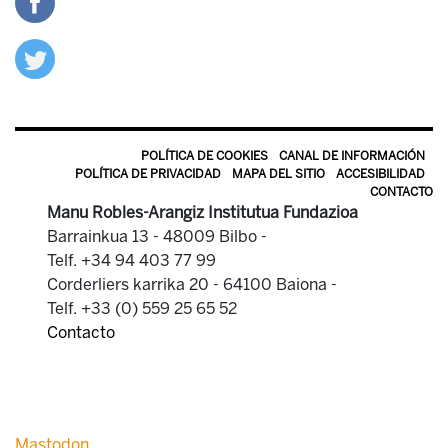
POLÍTICA DE COOKIES
CANAL DE INFORMACIÓN
POLÍTICA DE PRIVACIDAD
MAPA DEL SITIO
ACCESIBILIDAD
CONTACTO
Manu Robles-Arangiz Institutua Fundazioa
Barrainkua 13 - 48009 Bilbo -
Telf. +34 94 403 77 99
Corderliers karrika 20 - 64100 Baiona -
Telf. +33 (0) 559 25 65 52
Contacto
Mastodon