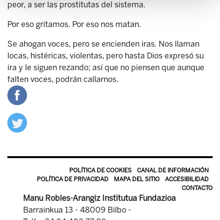
peor, a ser las prostitutas del sistema.
Por eso gritamos. Por eso nos matan.
Se ahogan voces, pero se encienden iras. Nos llaman
locas, histéricas, violentas, pero hasta Dios expresó su
ira y le siguen rezando; así que no piensen que aunque
falten voces, podrán callarnos.
POLÍTICA DE COOKIES
CANAL DE INFORMACIÓN
POLÍTICA DE PRIVACIDAD
MAPA DEL SITIO
ACCESIBILIDAD
CONTACTO
Manu Robles-Arangiz Institutua Fundazioa
Barrainkua 13 - 48009 Bilbo -