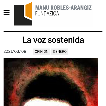
La voz sostenida
2021/03/08
OPINION
GENERO