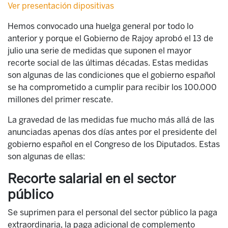
Ver presentación dipositivas
Hemos convocado una huelga general por todo lo
anterior y porque el Gobierno de Rajoy aprobó el 13 de
julio una serie de medidas que suponen el mayor
recorte social de las últimas décadas. Estas medidas
son algunas de las condiciones que el gobierno español
se ha comprometido a cumplir para recibir los 100.000
millones del primer rescate.
La gravedad de las medidas fue mucho más allá de las
anunciadas apenas dos días antes por el presidente del
gobierno español en el Congreso de los Diputados. Estas
son algunas de ellas:
Recorte salarial en el sector
público
Se suprimen para el personal del sector público la paga
extraordinaria, la paga adicional de complemento