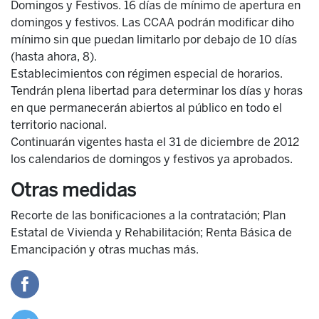
Domingos y Festivos. 16 días de mínimo de apertura en
domingos y festivos. Las CCAA podrán modificar diho
mínimo sin que puedan limitarlo por debajo de 10 días
(hasta ahora, 8).
Establecimientos con régimen especial de horarios.
Tendrán plena libertad para determinar los días y horas
en que permanecerán abiertos al público en todo el
territorio nacional.
Continuarán vigentes hasta el 31 de diciembre de 2012
los calendarios de domingos y festivos ya aprobados.
Otras medidas
Recorte de las bonificaciones a la contratación; Plan
Estatal de Vivienda y Rehabilitación; Renta Básica de
Emancipación y otras muchas más.