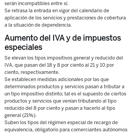
serán incompatibles entre sí.
Se retrasa la entrada en vigor del calendario de
aplicación de los servicios y prestaciones de cobertura
a la situación de dependencia.
Aumento del IVA y de impuestos
especiales
Se elevan los tipos impositivos general y reducido del
IVA, que pasan del 18 y 8 por ciento al 21 y 10 por
ciento, respectivamente.
Se establecen medidas adicionales por las que
determinados productos y servicios pasan a tributar a
un tipo impositivo distinto; tal es el supuesto de ciertos
productos y servicios que venían tributando al tipo
reducido del 8 por ciento y pasan a hacerlo al tipo
general (21%).
Suben los tipos del régimen especial de recargo de
equivalencia, obligatorio para comerciantes autónomos