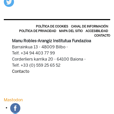
POLÍTICA DE COOKIES
CANAL DE INFORMACIÓN
POLÍTICA DE PRIVACIDAD
MAPA DEL SITIO
ACCESIBILIDAD
CONTACTO
Manu Robles-Arangiz Institutua Fundazioa
Barrainkua 13 - 48009 Bilbo -
Telf. +34 94 403 77 99
Corderliers karrika 20 - 64100 Baiona -
Telf. +33 (0) 559 25 65 52
Contacto
Mastodon