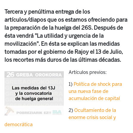
Tercera y penúltima entrega de los
artículos/diapos que os estamos ofreciendo para
la preparación de la huelga del 26S. Después de
ésta vendrá "La utilidad y urgencia de la
movilización". En ésta se explican las medidas
tomadas por el gobierno de Rajoy el 13 de Julio,
los recortes más duros de las últimas décadas.
Artículos previos:
1)
Política de shock para
una nueva fase de
acumulación de capital
2)
Ocultamiento de la
enorme crisis social y
democrática