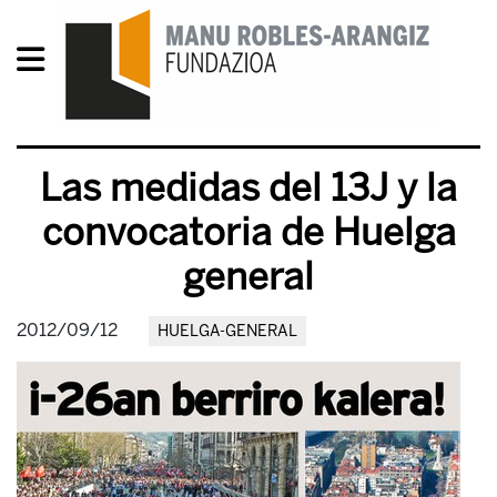
Las medidas del 13J y la
convocatoria de Huelga
general
2012/09/12
HUELGA-GENERAL