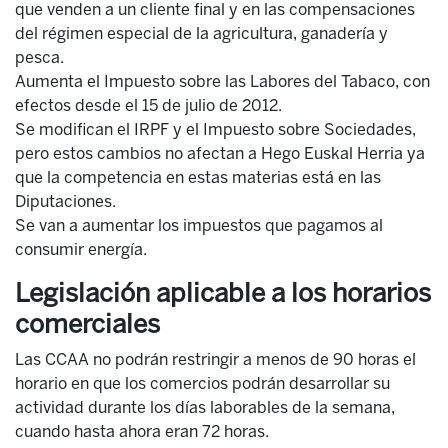
que venden a un cliente final y en las compensaciones
del régimen especial de la agricultura, ganadería y
pesca.
Aumenta el Impuesto sobre las Labores del Tabaco, con
efectos desde el 15 de julio de 2012.
Se modifican el IRPF y el Impuesto sobre Sociedades,
pero estos cambios no afectan a Hego Euskal Herria ya
que la competencia en estas materias está en las
Diputaciones.
Se van a aumentar los impuestos que pagamos al
consumir energía.
Legislación aplicable a los horarios
comerciales
Las CCAA no podrán restringir a menos de 90 horas el
horario en que los comercios podrán desarrollar su
actividad durante los días laborables de la semana,
cuando hasta ahora eran 72 horas.