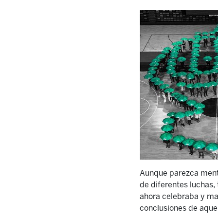
Aunque parezca menti
de diferentes luchas,
ahora celebraba y ma
conclusiones de aquel