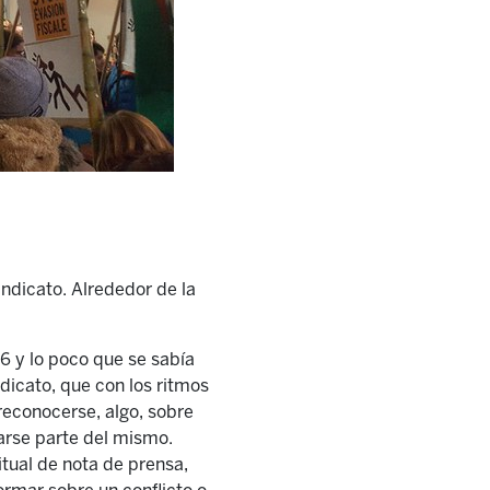
indicato. Alrededor de la
6 y lo poco que se sabía
ndicato, que con los ritmos
reconocerse, algo, sobre
marse parte del mismo.
tual de nota de prensa,