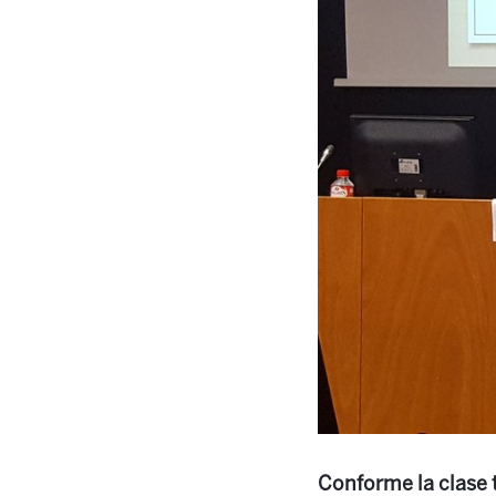
Conforme la clase 