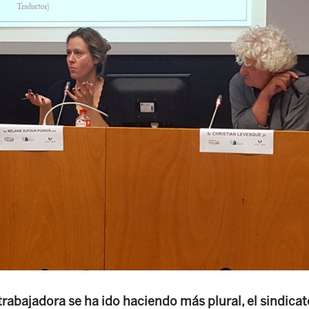
trabajadora se ha ido haciendo más plural, el sindica