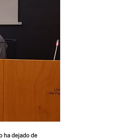
to ha dejado de