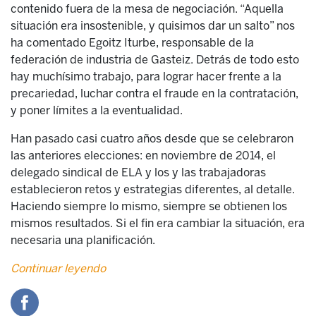
contenido fuera de la mesa de negociación. “Aquella
situación era insostenible, y quisimos dar un salto” nos
ha comentado Egoitz Iturbe, responsable de la
federación de industria de Gasteiz. Detrás de todo esto
hay muchísimo trabajo, para lograr hacer frente a la
precariedad, luchar contra el fraude en la contratación,
y poner límites a la eventualidad.
Han pasado casi cuatro años desde que se celebraron
las anteriores elecciones: en noviembre de 2014, el
delegado sindical de ELA y los y las trabajadoras
establecieron retos y estrategias diferentes, al detalle.
Haciendo siempre lo mismo, siempre se obtienen los
mismos resultados. Si el fin era cambiar la situación, era
necesaria una planificación.
Continuar leyendo