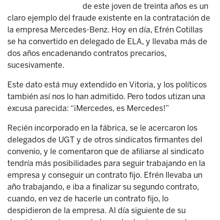
de este joven de treinta años es un
claro ejemplo del fraude existente en la contratación de
la empresa Mercedes-Benz. Hoy en día, Efrén Cotillas
se ha convertido en delegado de ELA, y llevaba más de
dos años encadenando contratos precarios,
sucesivamente.
Este dato está muy extendido en Vitoria, y los políticos
también así nos lo han admitido. Pero todos utizan una
excusa parecida: “¡Mercedes, es Mercedes!”
Recién incorporado en la fábrica, se le acercaron los
delegados de UGT y de otros sindicatos firmantes del
convenio, y le comentaron que de afiliarse al sindicato
tendría más posibilidades para seguir trabajando en la
empresa y conseguir un contrato fijo. Efrén llevaba un
año trabajando, e iba a finalizar su segundo contrato,
cuando, en vez de hacerle un contrato fijo, lo
despidieron de la empresa. Al día siguiente de su