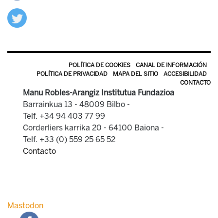
POLÍTICA DE COOKIES
CANAL DE INFORMACIÓN
POLÍTICA DE PRIVACIDAD
MAPA DEL SITIO
ACCESIBILIDAD
CONTACTO
Manu Robles-Arangiz Institutua Fundazioa
Barrainkua 13 - 48009 Bilbo -
Telf. +34 94 403 77 99
Corderliers karrika 20 - 64100 Baiona -
Telf. +33 (0) 559 25 65 52
Contacto
Mastodon