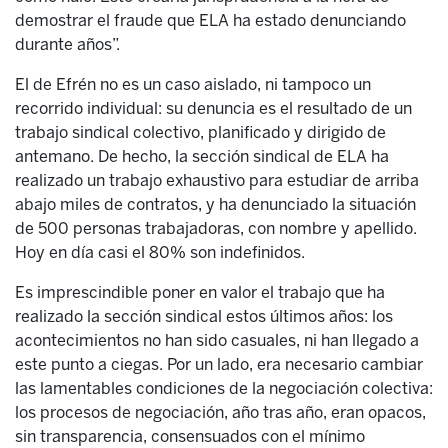
demostrar el fraude que ELA ha estado denunciando
durante años”.
El de Efrén no es un caso aislado, ni tampoco un
recorrido individual: su denuncia es el resultado de un
trabajo sindical colectivo, planificado y dirigido de
antemano. De hecho, la sección sindical de ELA ha
realizado un trabajo exhaustivo para estudiar de arriba
abajo miles de contratos, y ha denunciado la situación
de 500 personas trabajadoras, con nombre y apellido.
Hoy en día casi el 80% son indefinidos.
Es imprescindible poner en valor el trabajo que ha
realizado la sección sindical estos últimos años: los
acontecimientos no han sido casuales, ni han llegado a
este punto a ciegas. Por un lado, era necesario cambiar
las lamentables condiciones de la negociación colectiva:
los procesos de negociación, año tras año, eran opacos,
sin transparencia, consensuados con el mínimo