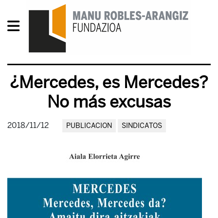
¿Mercedes, es Mercedes?
No más excusas
2018/11/12
PUBLICACION
SINDICATOS