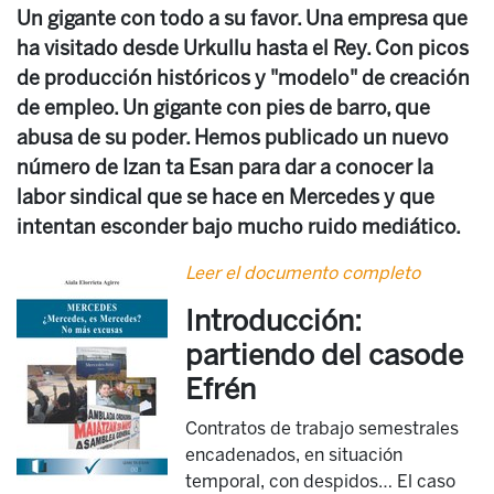
Un gigante con todo a su favor. Una empresa que
ha visitado desde Urkullu hasta el Rey. Con picos
de producción históricos y "modelo" de creación
de empleo. Un gigante con pies de barro, que
abusa de su poder. Hemos publicado un nuevo
número de Izan ta Esan para dar a conocer la
labor sindical que se hace en Mercedes y que
intentan esconder bajo mucho ruido mediático.
Leer el documento completo
Introducción:
partiendo del casode
Efrén
Contratos de trabajo semestrales
encadenados, en situación
temporal, con despidos… El caso