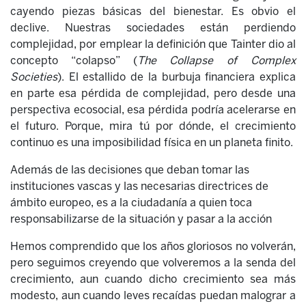
cayendo piezas básicas del bienestar. Es obvio el
declive. Nuestras sociedades están perdiendo
complejidad, por emplear la definición que Tainter dio al
concepto “colapso” (
The Collapse of Complex
Societies
). El estallido de la burbuja financiera explica
en parte esa pérdida de complejidad, pero desde una
perspectiva ecosocial, esa pérdida podría acelerarse en
el futuro. Porque, mira tú por dónde, el crecimiento
continuo es una imposibilidad física en un planeta finito.
Además de las decisiones que deban tomar las
instituciones vascas y las necesarias directrices de
ámbito europeo, es a la ciudadanía a quien toca
responsabilizarse de la situación y pasar a la acción
Hemos comprendido que los años gloriosos no volverán,
pero seguimos creyendo que volveremos a la senda del
crecimiento, aun cuando dicho crecimiento sea más
modesto, aun cuando leves recaídas puedan malograr a