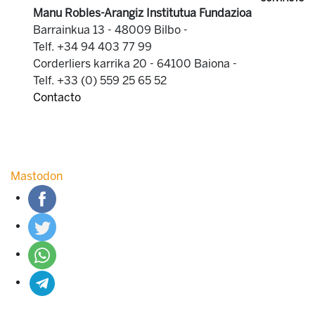
Manu Robles-Arangiz Institutua Fundazioa
Barrainkua 13 - 48009 Bilbo -
Telf. +34 94 403 77 99
Corderliers karrika 20 - 64100 Baiona -
Telf. +33 (0) 559 25 65 52
Contacto
Mastodon