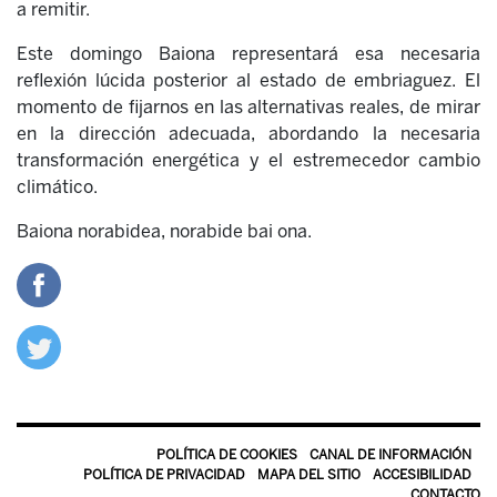
a remitir.
Este domingo Baiona representará esa necesaria
reflexión lúcida posterior al estado de embriaguez. El
momento de fijarnos en las alternativas reales, de mirar
en la dirección adecuada, abordando la necesaria
transformación energética y el estremecedor cambio
climático.
Baiona norabidea, norabide bai ona.
POLÍTICA DE COOKIES
CANAL DE INFORMACIÓN
POLÍTICA DE PRIVACIDAD
MAPA DEL SITIO
ACCESIBILIDAD
CONTACTO