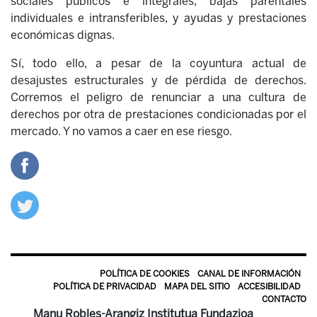
sociales públicos e integrales, bajas parentales
individuales e intransferibles, y ayudas y prestaciones
económicas dignas.
Sí, todo ello, a pesar de la coyuntura actual de
desajustes estructurales y de pérdida de derechos.
Corremos el peligro de renunciar a una cultura de
derechos por otra de prestaciones condicionadas por el
mercado. Y no vamos a caer en ese riesgo.
POLÍTICA DE COOKIES
CANAL DE INFORMACIÓN
POLÍTICA DE PRIVACIDAD
MAPA DEL SITIO
ACCESIBILIDAD
CONTACTO
Manu Robles-Arangiz Institutua Fundazioa