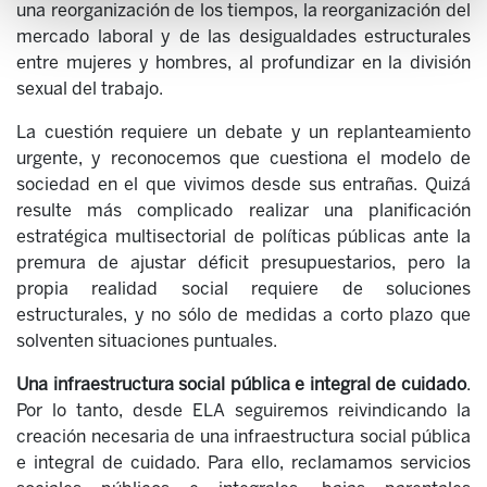
una reorganización de los tiempos, la reorganización del
mercado laboral y de las desigualdades estructurales
entre mujeres y hombres, al profundizar en la división
sexual del trabajo.
La cuestión requiere un debate y un replanteamiento
urgente, y reconocemos que cuestiona el modelo de
sociedad en el que vivimos desde sus entrañas. Quizá
resulte más complicado realizar una planificación
estratégica multisectorial de políticas públicas ante la
premura de ajustar déficit presupuestarios, pero la
propia realidad social requiere de soluciones
estructurales, y no sólo de medidas a corto plazo que
solventen situaciones puntuales.
Una infraestructura social pública e integral de cuidado
.
Por lo tanto, desde ELA seguiremos reivindicando la
creación necesaria de una infraestructura social pública
e integral de cuidado. Para ello, reclamamos servicios