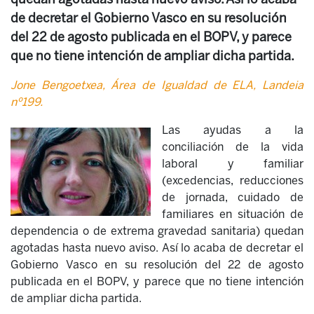
de decretar el Gobierno Vasco en su resolución
del 22 de agosto publicada en el BOPV, y parece
que no tiene intención de ampliar dicha partida.
Jone Bengoetxea, Área de Igualdad de ELA, Landeia
nº199.
Las ayudas a la
conciliación de la vida
laboral y familiar
(excedencias, reducciones
de jornada, cuidado de
familiares en situación de
dependencia o de extrema gravedad sanitaria) quedan
agotadas hasta nuevo aviso. Así lo acaba de decretar el
Gobierno Vasco en su resolución del 22 de agosto
publicada en el BOPV, y parece que no tiene intención
de ampliar dicha partida.