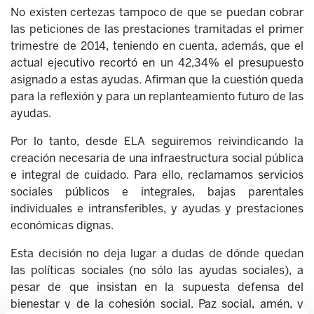
No existen certezas tampoco de que se puedan cobrar
las peticiones de las prestaciones tramitadas el primer
trimestre de 2014, teniendo en cuenta, además, que el
actual ejecutivo recortó en un 42,34% el presupuesto
asignado a estas ayudas. Afirman que la cuestión queda
para la reflexión y para un replanteamiento futuro de las
ayudas.
Por lo tanto, desde ELA seguiremos reivindicando la
creación necesaria de una infraestructura social pública
e integral de cuidado. Para ello, reclamamos servicios
sociales públicos e integrales, bajas parentales
individuales e intransferibles, y ayudas y prestaciones
económicas dignas.
Esta decisión no deja lugar a dudas de dónde quedan
las políticas sociales (no sólo las ayudas sociales), a
pesar de que insistan en la supuesta defensa del
bienestar y de la cohesión social. Paz social, amén, y