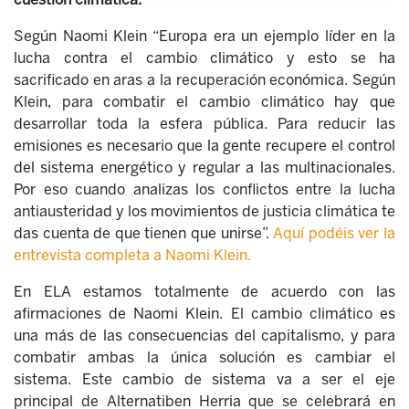
Según Naomi Klein “Europa era un ejemplo líder en la
lucha contra el cambio climático y esto se ha
sacrificado en aras a la recuperación económica. Según
Klein, para combatir el cambio climático hay que
desarrollar toda la esfera pública. Para reducir las
emisiones es necesario que la gente recupere el control
del sistema energético y regular a las multinacionales.
Por eso cuando analizas los conflictos entre la lucha
antiausteridad y los movimientos de justicia climática te
das cuenta de que tienen que unirse”.
Aquí
podéis ver la
entrevista completa a Naomi Klein.
En ELA estamos totalmente de acuerdo con las
afirmaciones de Naomi Klein. El cambio climático es
una más de las consecuencias del capitalismo, y para
combatir ambas la única solución es cambiar el
sistema. Este cambio de sistema va a ser el eje
principal de Alternatiben Herria que se celebrará en