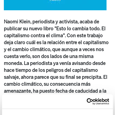
Naomi Klein, periodista y activista, acaba de
publicar su nuevo libro "Esto lo cambia todo. El
capitalismo contra el clima". Con este trabajo
deja claro cuál es la relación entre el capitalismo
y el cambio climático, que aunque a veces nos
cuesta verlo, son dos lados de una misma
moneda. La periodista ya venía avisando desde
hace tiempo de los peligros del capitalismo
salvaje, ahora parece que su final se precipita. El
cambio climático, su consecuencia más
amenazante, ha puesto fecha de caducidad a la
maquinaria neoliberal.
28. Boletín de Medio Ambiente