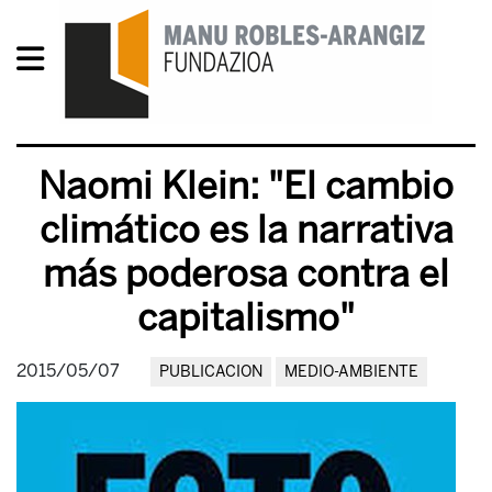
Naomi Klein: "El cambio
climático es la narrativa
más poderosa contra el
capitalismo"
2015/05/07
PUBLICACION
MEDIO-AMBIENTE