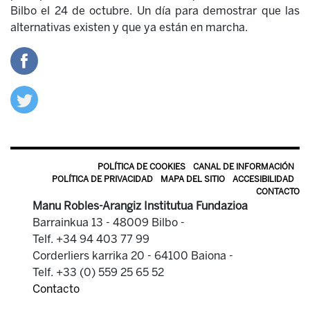
Bilbo el 24 de octubre. Un día para demostrar que las
alternativas existen y que ya están en marcha.
POLÍTICA DE COOKIES
CANAL DE INFORMACIÓN
POLÍTICA DE PRIVACIDAD
MAPA DEL SITIO
ACCESIBILIDAD
CONTACTO
Manu Robles-Arangiz Institutua Fundazioa
Barrainkua 13 - 48009 Bilbo -
Telf. +34 94 403 77 99
Corderliers karrika 20 - 64100 Baiona -
Telf. +33 (0) 559 25 65 52
Contacto