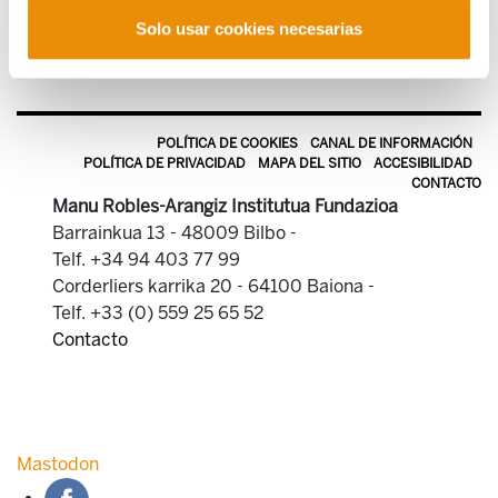
Solo usar cookies necesarias
POLÍTICA DE COOKIES
CANAL DE INFORMACIÓN
POLÍTICA DE PRIVACIDAD
MAPA DEL SITIO
ACCESIBILIDAD
CONTACTO
Manu Robles-Arangiz Institutua Fundazioa
Barrainkua 13 - 48009 Bilbo -
Telf. +34 94 403 77 99
Corderliers karrika 20 - 64100 Baiona -
Telf. +33 (0) 559 25 65 52
Contacto
Mastodon