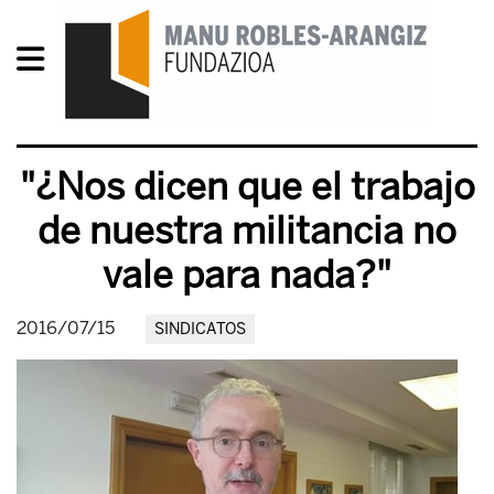
"¿Nos dicen que el trabajo
de nuestra militancia no
vale para nada?"
2016/07/15
SINDICATOS