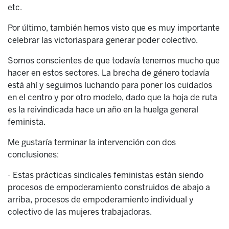
etc.
Por último, también hemos visto que es muy importante
celebrar las victoriaspara generar poder colectivo.
Somos conscientes de que todavía tenemos mucho que
hacer en estos sectores. La brecha de género todavía
está ahí y seguimos luchando para poner los cuidados
en el centro y por otro modelo, dado que la hoja de ruta
es la reivindicada hace un año en la huelga general
feminista.
Me gustaría terminar la intervención con dos
conclusiones:
- Estas prácticas sindicales feministas están siendo
procesos de empoderamiento construidos de abajo a
arriba, procesos de empoderamiento individual y
colectivo de las mujeres trabajadoras.