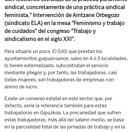
sindical, concretamente de una práctica sindical
feminista." Intervención de Aintzane Orbegozo
(sindicato ELA) en la mesa "Feminismo y trabajo
de cuidados" del congreso "Trabajo y
sindicalismo en el siglo XXI".
Para situarlo un poco. El SAD que prestan los
ayuntamientos guipuzcoanos, salvo en 4 ó 5 localidades,
lo tienen externalizado, subcontratan el servicio
mediante pliegos y, por tanto, las trabajadoras, casi
todas mujeres, son trabajadoras de empresas con
ánimo de lucro.
Existe un convenio estatal en este sector que, por
defecto, sería la referencia también para estas
trabajadoras en Gipuzkoa. La precariedad que sufren
estas trabajadoras, más allá del salario medio, se basa
en la parcialidad total de las jornadas de trabajo y en la