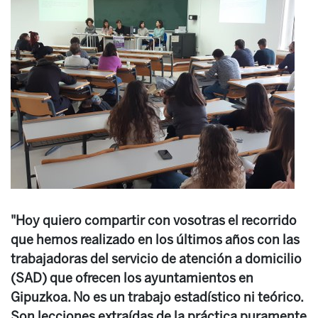
"Hoy quiero compartir con vosotras el recorrido
que hemos realizado en los últimos años con las
trabajadoras del servicio de atención a domicilio
(SAD) que ofrecen los ayuntamientos en
Gipuzkoa. No es un trabajo estadístico ni teórico.
Son lecciones extraídas de la práctica puramente