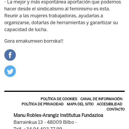
- La mejor y más espontánea aportación que podemos
hacer desde el sindicalismo al feminismo es ésta.
Reunir a las mujeres trabajadoras, ayudarlas a
organizarse, dotarlas de herramientas y garantizar su
capacidad de lucha.
Gora emakumeen borroka!!
POLÍTICA DE COOKIES
CANAL DE INFORMACIÓN
POLÍTICA DE PRIVACIDAD
MAPA DEL SITIO
ACCESIBILIDAD
CONTACTO
Manu Robles-Arangiz Institutua Fundazioa
Barrainkua 13 - 48009 Bilbo -