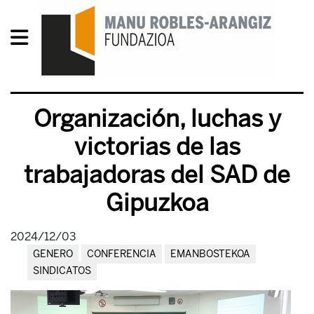
Organización, luchas y
victorias de las
trabajadoras del SAD de
Gipuzkoa
2024/12/03
GENERO
CONFERENCIA
EMANBOSTEKOA
SINDICATOS