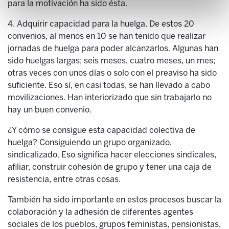
para la motivación ha sido ésta.
4. Adquirir capacidad para la huelga. De estos 20
convenios, al menos en 10 se han tenido que realizar
jornadas de huelga para poder alcanzarlos. Algunas han
sido huelgas largas; seis meses, cuatro meses, un mes;
otras veces con unos días o solo con el preaviso ha sido
suficiente. Eso sí, en casi todas, se han llevado a cabo
movilizaciones. Han interiorizado que sin trabajarlo no
hay un buen convenio.
¿Y cómo se consigue esta capacidad colectiva de
huelga? Consiguiendo un grupo organizado,
sindicalizado. Eso significa hacer elecciones sindicales,
afiliar, construir cohesión de grupo y tener una caja de
resistencia, entre otras cosas.
También ha sido importante en estos procesos buscar la
colaboración y la adhesión de diferentes agentes
sociales de los pueblos, grupos feministas, pensionistas,