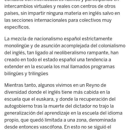
intercambios virtuales y reales con centros de otros
países, sin impartir ninguna materia en inglés salvo en
las secciones internacionales para colectivos muy
específicos.
La mezcla de nacionalismo español estrictamente
monolingüe y de asunción acomplejada del colonialismo
del inglés, tan ligado al neoliberalismo rampante, han
creado en todo el estado español una tendencia a
extender en la escuela los mal llamados programas
bilingües y trilingües
Mientras tanto, algunos vivimos en un Reyno de
diversidad donde el inglés tiene más cabida en la
escuela que el euskara, y donde la recuperación del
autogobierno tras la muerte del dictador no trajo la
generalización del aprendizaje en la escuela del idioma
propio, que quedó limitada a una zona, denominada
desde entonces vascófona. En esto no se siguió el