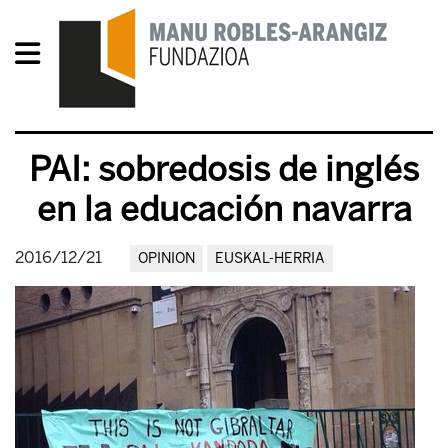
PAI: sobredosis de inglés
en la educación navarra
2016/12/21
OPINION
EUSKAL-HERRIA