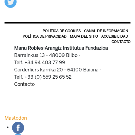
POLÍTICA DE COOKIES
CANAL DE INFORMACIÓN
POLÍTICA DE PRIVACIDAD
MAPA DEL SITIO
ACCESIBILIDAD
CONTACTO
Manu Robles-Arangiz Institutua Fundazioa
Barrainkua 13 - 48009 Bilbo -
Telf. +34 94 403 77 99
Corderliers karrika 20 - 64100 Baiona -
Telf. +33 (0) 559 25 65 52
Contacto
Mastodon