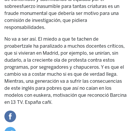
sobreesfuerzo inasumible para tantas criaturas es un
fraude monumental que debería ser motivo para una
comisión de investigación, que pidiera
responsabilidades.
No va a ser así. El miedo a que te tachen de
proabertzale ha paralizado a muchos docentes críticos,
que si vivieran en Madrid, por ejemplo, se unirían, sin
dudarlo, a la creciente ola de protesta contra estos
programas, por segregadores y chapuceros. Y es que el
cambio va a costar mucho si es que de verdad llega.
Mientras, una generación va a sufrir las consecuencias
de este inglés para pobres que así no caían en los
modelos con euskera, motivación que reconoció Barcina
en 13 TV. España cañí.