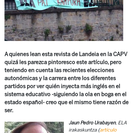
A quienes lean esta revista de Landeia en la CAPV
quizá les parezca pintoresco este artículo, pero
teniendo en cuenta las recientes elecciones
autonómicas y la carrera entre los diferentes
partidos por ver quién inyecta más inglés en el
sistema educativo -siguiendo la ola en boga en el
estado español- creo que el mismo tiene razón de
ser.
Jaun Pedro Urabayen
, ELA
irakaskuntza (
artículo