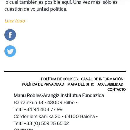
lo cual también es posible aquí. Una vez más, sólo es
cuestión de voluntad política.
Leer todo
POLÍTICA DE COOKIES
CANAL DE INFORMACIÓN
POLÍTICA DE PRIVACIDAD
MAPA DEL SITIO
ACCESIBILIDAD
CONTACTO
Manu Robles-Arangiz Institutua Fundazioa
Barrainkua 13 - 48009 Bilbo -
Telf. +34 94 403 77 99
Corderliers karrika 20 - 64100 Baiona -
Telf. +33 (0) 559 25 65 52