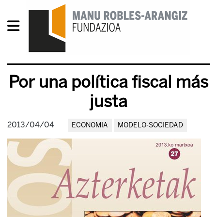
Por una política fiscal más
justa
2013/04/04
ECONOMIA
MODELO-SOCIEDAD