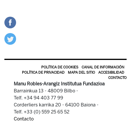
POLÍTICA DE COOKIES
CANAL DE INFORMACIÓN
POLÍTICA DE PRIVACIDAD
MAPA DEL SITIO
ACCESIBILIDAD
CONTACTO
Manu Robles-Arangiz Institutua Fundazioa
Barrainkua 13 - 48009 Bilbo -
Telf. +34 94 403 77 99
Corderliers karrika 20 - 64100 Baiona -
Telf. +33 (0) 559 25 65 52
Contacto