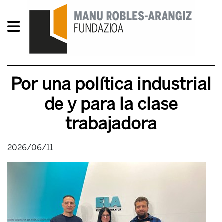
Por una política industrial
de y para la clase
trabajadora
2026/06/11