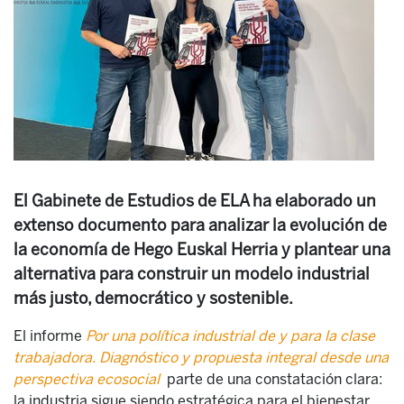
El Gabinete de Estudios de ELA ha elaborado un
extenso documento para analizar la evolución de
la economía de Hego Euskal Herria y plantear una
alternativa para construir un modelo industrial
más justo, democrático y sostenible.
El informe
Por una política industrial de y para la clase
trabajadora. Diagnóstico y propuesta integral desde una
perspectiva ecosocial
parte de una constatación clara:
la industria sigue siendo estratégica para el bienestar