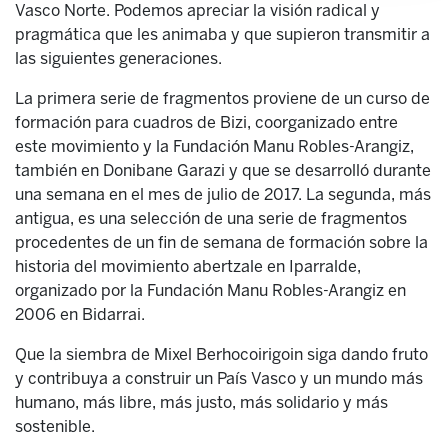
Vasco Norte. Podemos apreciar la visión radical y
pragmática que les animaba y que supieron transmitir a
las siguientes generaciones.
La primera serie de fragmentos proviene de un curso de
formación para cuadros de Bizi, coorganizado entre
este movimiento y la Fundación Manu Robles-Arangiz,
también en Donibane Garazi y que se desarrolló durante
una semana en el mes de julio de 2017. La segunda, más
antigua, es una selección de una serie de fragmentos
procedentes de un fin de semana de formación sobre la
historia del movimiento abertzale en Iparralde,
organizado por la Fundación Manu Robles-Arangiz en
2006 en Bidarrai.
Que la siembra de Mixel Berhocoirigoin siga dando fruto
y contribuya a construir un País Vasco y un mundo más
humano, más libre, más justo, más solidario y más
sostenible.