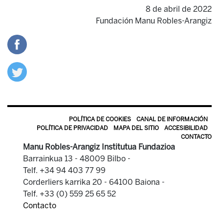
8 de abril de 2022
Fundación Manu Robles-Arangiz
POLÍTICA DE COOKIES
CANAL DE INFORMACIÓN
POLÍTICA DE PRIVACIDAD
MAPA DEL SITIO
ACCESIBILIDAD
CONTACTO
Manu Robles-Arangiz Institutua Fundazioa
Barrainkua 13 - 48009 Bilbo -
Telf. +34 94 403 77 99
Corderliers karrika 20 - 64100 Baiona -
Telf. +33 (0) 559 25 65 52
Contacto