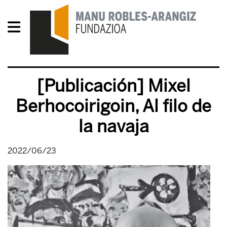
[Publicación] Mixel
Berhocoirigoin, Al filo de
la navaja
2022/06/23