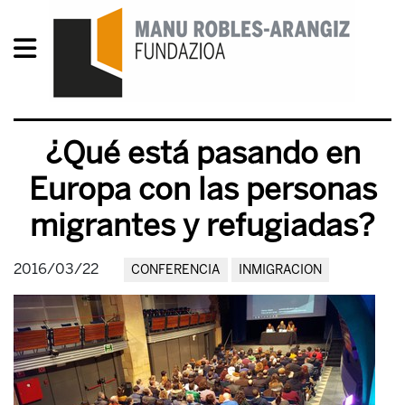
¿Qué está pasando en
Europa con las personas
migrantes y refugiadas?
2016/03/22
CONFERENCIA
INMIGRACION