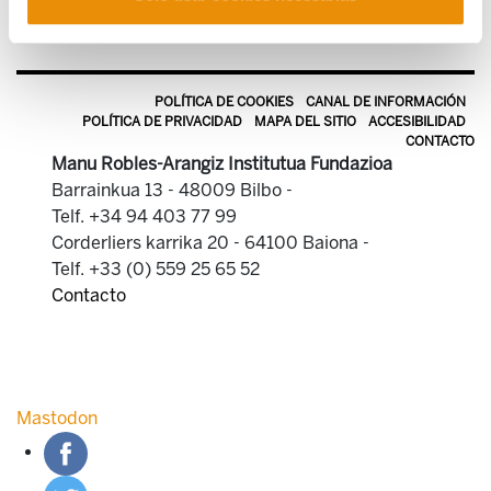
POLÍTICA DE COOKIES
CANAL DE INFORMACIÓN
POLÍTICA DE PRIVACIDAD
MAPA DEL SITIO
ACCESIBILIDAD
CONTACTO
Manu Robles-Arangiz Institutua Fundazioa
Barrainkua 13 - 48009 Bilbo -
Telf. +34 94 403 77 99
Corderliers karrika 20 - 64100 Baiona -
Telf. +33 (0) 559 25 65 52
Contacto
Mastodon