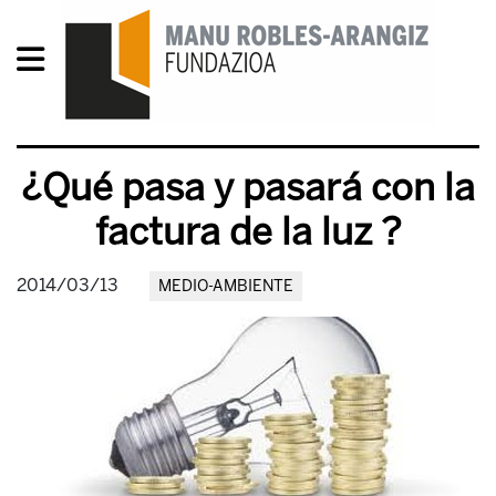
¿Qué pasa y pasará con la
factura de la luz ?
2014/03/13
MEDIO-AMBIENTE