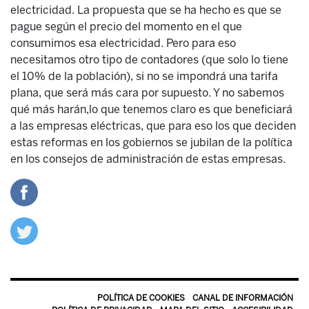
electricidad. La propuesta que se ha hecho es que se
pague según el precio del momento en el que
consumimos esa electricidad. Pero para eso
necesitamos otro tipo de contadores (que solo lo tiene
el 10% de la población), si no se impondrá una tarifa
plana, que será más cara por supuesto. Y no sabemos
qué más harán,lo que tenemos claro es que beneficiará
a las empresas eléctricas, que para eso los que deciden
estas reformas en los gobiernos se jubilan de la política
en los consejos de administración de estas empresas.
POLÍTICA DE COOKIES
CANAL DE INFORMACIÓN