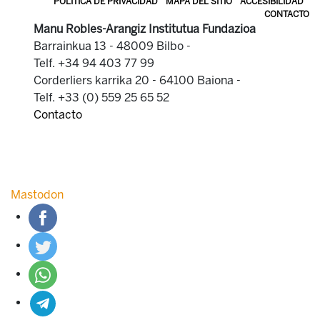
POLÍTICA DE PRIVACIDAD
MAPA DEL SITIO
ACCESIBILIDAD
CONTACTO
Manu Robles-Arangiz Institutua Fundazioa
Barrainkua 13 - 48009 Bilbo -
Telf. +34 94 403 77 99
Corderliers karrika 20 - 64100 Baiona -
Telf. +33 (0) 559 25 65 52
Contacto
Mastodon