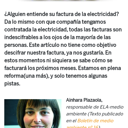
¿Alguien entiende su factura de la electricidad?
Da lo mismo con que compañía tengamos
contratada la electricidad, todas las facturas son
indescifrables a los ojos de la mayoría de las
personas. Este artículo no tiene como objetivo
descifrar nuestra factura, ya nos gustaría. En
estos momentos ni siquiera se sabe cómo se
facturará los próximos meses. Estamos en plena
reforma(una más), y solo tenemos algunas
pistas.
Ainhara Plazaola,
responsable de ELA-medio
ambiente (Texto publicado
en el
Boletín de medio
ambiente nº 16
)