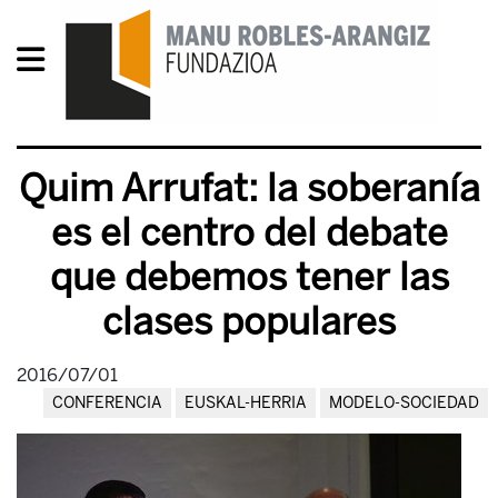
Quim Arrufat: la soberanía
es el centro del debate
que debemos tener las
clases populares
2016/07/01
CONFERENCIA
EUSKAL-HERRIA
MODELO-SOCIEDAD