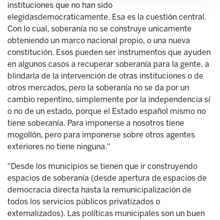
instituciones que no han sido
elegidasdemocraticamente. Esa es la cuestión central.
Con lo cual, soberanía no se construye unicamente
obteniendo un marco nacional propio, o una nueva
constitución. Esos pueden ser instrumentos que ayuden
en algunos casos a recuperar soberanía para la gente, a
blindarla de la intervención de otras instituciones o de
otros mercados, pero la soberanía no se da por un
cambio repentino, simplemente por la independencia sí
o no de un estado, porque el Estado español mismo no
tiene soberanía. Para imponerse a nosotros tiene
mogollón, pero para imponerse sobre otros agentes
exteriores no tiene ninguna."
"Desde los municipios se tienen que ir construyendo
espacios de soberanía (desde apertura de espacios de
democracia directa hasta la remunicipalización de
todos los servicios públicos privatizados o
externalizados). Las políticas municipales son un buen