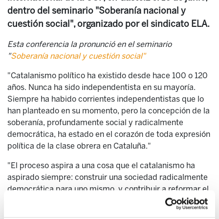
dentro del seminario "Soberanía nacional y
cuestión social", organizado por el sindicato ELA.
Esta conferencia la pronunció en el seminario
"
Soberanía nacional y cuestión social"
"Catalanismo político ha existido desde hace 100 o 120
años. Nunca ha sido independentista en su mayoría.
Siempre ha habido corrientes independentistas que lo
han planteado en su momento, pero la concepción de la
soberanía, profundamente social y radicalmente
democrática, ha estado en el corazón de toda expresión
política de la clase obrera en Cataluña."
"El proceso aspira a una cosa que el catalanismo ha
aspirado siempre: construir una sociedad radicalmente
democrática para uno mismo, y contribuir a reformar el
Estado español, que es quien tiene la soberanía sobre
nosotros."