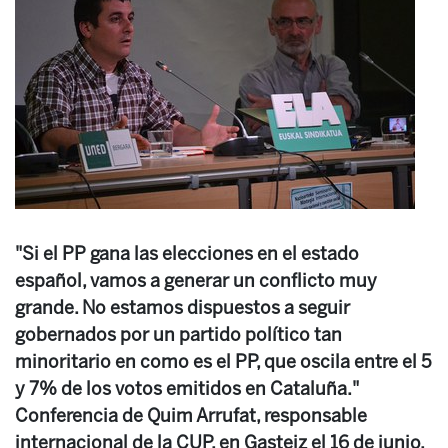
"Si el PP gana las elecciones en el estado
español, vamos a generar un conflicto muy
grande. No estamos dispuestos a seguir
gobernados por un partido político tan
minoritario en como es el PP, que oscila entre el 5
y 7% de los votos emitidos en Cataluña."
Conferencia de Quim Arrufat, responsable
internacional de la CUP, en Gasteiz el 16 de junio,