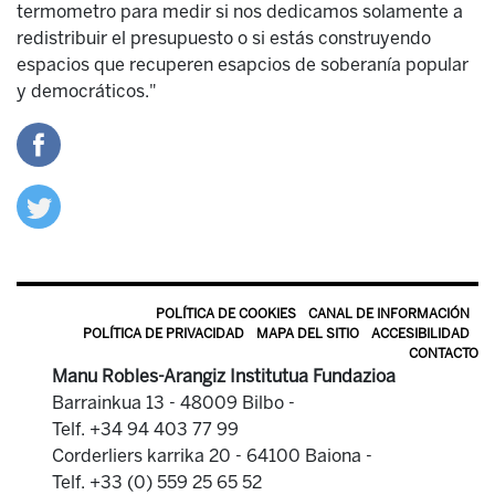
termometro para medir si nos dedicamos solamente a
redistribuir el presupuesto o si estás construyendo
espacios que recuperen esapcios de soberanía popular
y democráticos."
POLÍTICA DE COOKIES
CANAL DE INFORMACIÓN
POLÍTICA DE PRIVACIDAD
MAPA DEL SITIO
ACCESIBILIDAD
CONTACTO
Manu Robles-Arangiz Institutua Fundazioa
Barrainkua 13 - 48009 Bilbo -
Telf. +34 94 403 77 99
Corderliers karrika 20 - 64100 Baiona -
Telf. +33 (0) 559 25 65 52