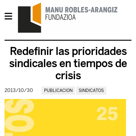
Redefinir las prioridades
sindicales en tiempos de
crisis
2013/10/30
PUBLICACION
SINDICATOS