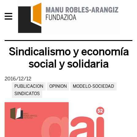
Sindicalismo y economía
social y solidaria
2016/12/12
PUBLICACION
OPINION
MODELO-SOCIEDAD
SINDICATOS