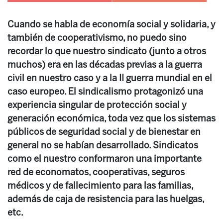
Cuando se habla de economía social y solidaria, y
también de cooperativismo, no puedo sino
recordar lo que nuestro sindicato (junto a otros
muchos) era en las décadas previas a la guerra
civil en nuestro caso y a la II guerra mundial en el
caso europeo. El sindicalismo protagonizó una
experiencia singular de protección social y
generación económica, toda vez que los sistemas
públicos de seguridad social y de bienestar en
general no se habían desarrollado. Sindicatos
como el nuestro conformaron una importante
red de economatos, cooperativas, seguros
médicos y de fallecimiento para las familias,
además de caja de resistencia para las huelgas,
etc.