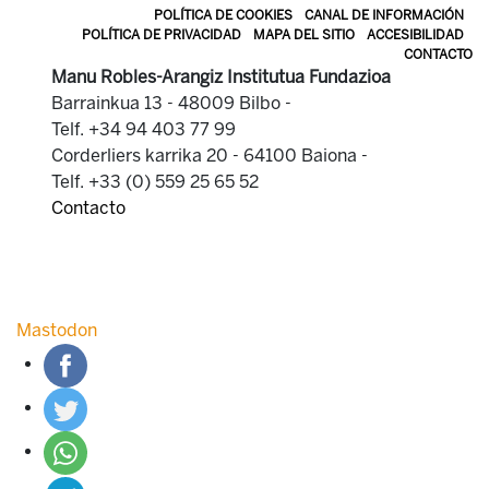
POLÍTICA DE COOKIES
CANAL DE INFORMACIÓN
POLÍTICA DE PRIVACIDAD
MAPA DEL SITIO
ACCESIBILIDAD
CONTACTO
Manu Robles-Arangiz Institutua Fundazioa
Barrainkua 13 - 48009 Bilbo -
Telf. +34 94 403 77 99
Corderliers karrika 20 - 64100 Baiona -
Telf. +33 (0) 559 25 65 52
Contacto
Mastodon