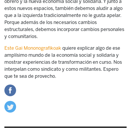
obrero y la nueva economía social y solidaria. Y junto a
estos nuevos espacios, también debemos aludir a algo
que a la izquierda tradicionalmente no le gusta apelar.
Porque además de los necesarios cambios
estructurales, debemos incorporar cambios personales
y comunitarios.
Este Gai Mononografikoak
quiere explicar algo de ese
amplísimo mundo de la economía social y solidaria y
mostrar experiencias de transformación en curso. Nos
interpelan como sindicato y como militantes. Espero
que te sea de provecho.