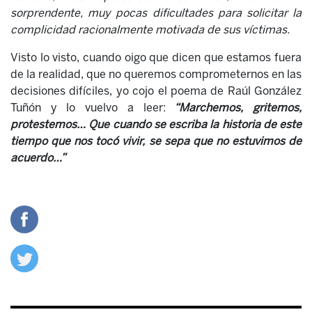
sorprendente, muy pocas dificultades para solicitar la
complicidad racionalmente motivada de sus víctimas.
Visto lo visto, cuando oigo que dicen que estamos fuera
de la realidad, que no queremos comprometernos en las
decisiones difíciles, yo cojo el poema de Raúl González
Tuñón y lo vuelvo a leer:
“Marchemos, gritemos,
protestemos… Que cuando se escriba la historia de este
tiempo que nos tocó vivir, se sepa que no estuvimos de
acuerdo…”