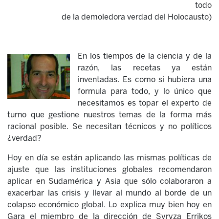
todo
de la demoledora verdad del Holocausto)
En los tiempos de la ciencia y de la
razón, las recetas ya están
inventadas. Es como si hubiera una
formula para todo, y lo único que
necesitamos es topar el experto de
turno que gestione nuestros temas de la forma más
racional posible. Se necesitan técnicos y no políticos
¿verdad?
Hoy en día se están aplicando las mismas políticas de
ajuste que las instituciones globales recomendaron
aplicar en Sudamérica y Asia que sólo colaboraron a
exacerbar las crisis y llevar al mundo al borde de un
colapso económico global. Lo explica muy bien hoy en
Gara el miembro de la dirección de Syryza Errikos