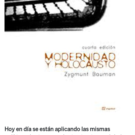
Hoy en día se están aplicando las mismas