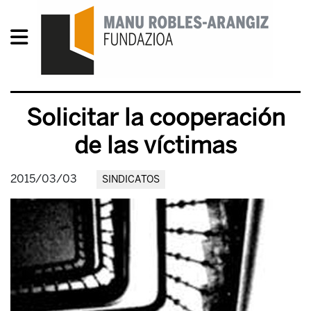
Solicitar la cooperación
de las víctimas
2015/03/03
SINDICATOS