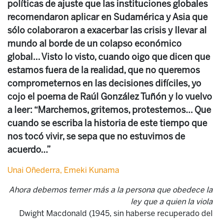
políticas de ajuste que las instituciones globales
recomendaron aplicar en Sudamérica y Asia que
sólo colaboraron a exacerbar las crisis y llevar al
mundo al borde de un colapso económico
global... Visto lo visto, cuando oigo que dicen que
estamos fuera de la realidad, que no queremos
comprometernos en las decisiones difíciles, yo
cojo el poema de Raúl González Tuñón y lo vuelvo
a leer: “Marchemos, gritemos, protestemos… Que
cuando se escriba la historia de este tiempo que
nos tocó vivir, se sepa que no estuvimos de
acuerdo…”
Unai Oñederra, Emeki Kunama
Ahora debemos temer más a la persona que obedece la
ley que a quien la viola
Dwight Macdonald (1945, sin haberse recuperado del