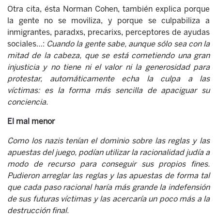
Otra cita, ésta Norman Cohen, también explica porque
la gente no se moviliza, y porque se culpabiliza a
inmigrantes, paradxs, precarixs, perceptores de ayudas
sociales…:
Cuando la gente sabe, aunque sólo sea con la
mitad de la cabeza, que se está cometiendo una gran
injusticia y no tiene ni el valor ni la generosidad para
protestar, automáticamente echa la culpa a las
víctimas: es la forma más sencilla de apaciguar su
conciencia.
El mal menor
Como los nazis tenían el dominio sobre las reglas y las
apuestas del juego, podían utilizar la racionalidad judía a
modo de recurso para conseguir sus propios fines.
Pudieron arreglar las reglas y las apuestas de forma tal
que cada paso racional haría más grande la indefensión
de sus futuras víctimas y las acercaría un poco más a la
destrucción final.