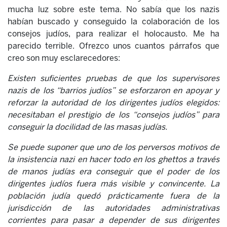
mucha luz sobre este tema. No sabía que los nazis
habían buscado y conseguido la colaboración de los
consejos judíos, para realizar el holocausto. Me ha
parecido terrible. Ofrezco unos cuantos párrafos que
creo son muy esclarecedores:
Existen suficientes pruebas de que los supervisores
nazis de los “barrios judíos” se esforzaron en apoyar y
reforzar la autoridad de los dirigentes judíos elegidos:
necesitaban el prestigio de los “consejos judíos” para
conseguir la docilidad de las masas judías.
Se puede suponer que uno de los perversos motivos de
la insistencia nazi en hacer todo en los ghettos a través
de manos judías era conseguir que el poder de los
dirigentes judíos fuera más visible y convincente. La
población judía quedó prácticamente fuera de la
jurisdicción de las autoridades administrativas
corrientes para pasar a depender de sus dirigentes