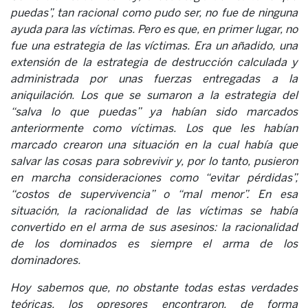
puedas”, tan racional como pudo ser, no fue de ninguna
ayuda para las víctimas. Pero es que, en primer lugar, no
fue una estrategia de las víctimas. Era un añadido, una
extensión de la estrategia de destrucción calculada y
administrada por unas fuerzas entregadas a la
aniquilación. Los que se sumaron a la estrategia del
“salva lo que puedas” ya habían sido marcados
anteriormente como víctimas. Los que les habían
marcado crearon una situación en la cual había que
salvar las cosas para sobrevivir y, por lo tanto, pusieron
en marcha consideraciones como “evitar pérdidas”,
“costos de supervivencia” o “mal menor”. En esa
situación, la racionalidad de las víctimas se había
convertido en el arma de sus asesinos: la racionalidad
de los dominados es siempre el arma de los
dominadores.
Hoy sabemos que, no obstante todas estas verdades
teóricas, los opresores encontraron, de forma