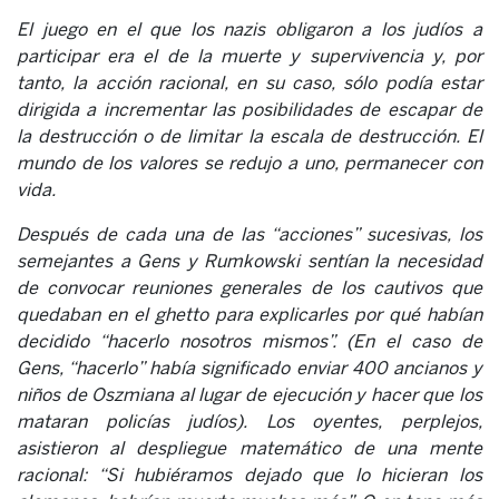
El juego en el que los nazis obligaron a los judíos a
participar era el de la muerte y supervivencia y, por
tanto, la acción racional, en su caso, sólo podía estar
dirigida a incrementar las posibilidades de escapar de
la destrucción o de limitar la escala de destrucción. El
mundo de los valores se redujo a uno, permanecer con
vida.
Después de cada una de las “acciones” sucesivas, los
semejantes a Gens y Rumkowski sentían la necesidad
de convocar reuniones generales de los cautivos que
quedaban en el ghetto para explicarles por qué habían
decidido “hacerlo nosotros mismos”. (En el caso de
Gens, “hacerlo” había significado enviar 400 ancianos y
niños de Oszmiana al lugar de ejecución y hacer que los
mataran policías judíos). Los oyentes, perplejos,
asistieron al despliegue matemático de una mente
racional: “Si hubiéramos dejado que lo hicieran los