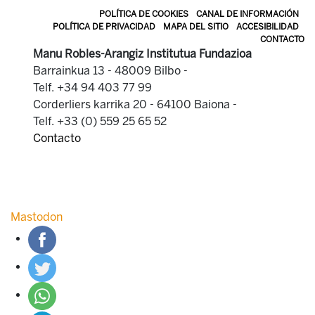
POLÍTICA DE COOKIES
CANAL DE INFORMACIÓN
POLÍTICA DE PRIVACIDAD
MAPA DEL SITIO
ACCESIBILIDAD
CONTACTO
Manu Robles-Arangiz Institutua Fundazioa
Barrainkua 13 - 48009 Bilbo -
Telf. +34 94 403 77 99
Corderliers karrika 20 - 64100 Baiona -
Telf. +33 (0) 559 25 65 52
Contacto
Mastodon