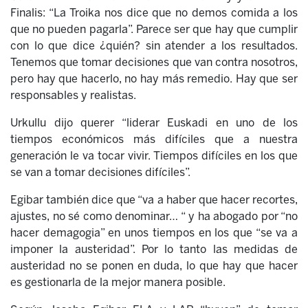
Finalis: “La Troika nos dice que no demos comida a los
que no pueden pagarla”. Parece ser que hay que cumplir
con lo que dice ¿quién? sin atender a los resultados.
Tenemos que tomar decisiones que van contra nosotros,
pero hay que hacerlo, no hay más remedio. Hay que ser
responsables y realistas.
Urkullu dijo querer “liderar Euskadi en uno de los
tiempos económicos más difíciles que a nuestra
generación le va tocar vivir. Tiempos difíciles en los que
se van a tomar decisiones difíciles”.
Egibar también dice que “va a haber que hacer recortes,
ajustes, no sé como denominar… “ y ha abogado por “no
hacer demagogia” en unos tiempos en los que “se va a
imponer la austeridad”. Por lo tanto las medidas de
austeridad no se ponen en duda, lo que hay que hacer
es gestionarla de la mejor manera posible.