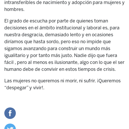
intransferibles de nacimiento y adopción para mujeres y
hombres.
El grado de escucha por parte de quienes toman
decisiones en el ámbito institucional y laboral es, para
nuestra desgracia, demasiado lento y en ocasiones
diríamos que hasta sordo, pero eso no impide que
sigamos avanzando para construir un mundo más
igualitario y por tanto más justo. Nadie dijo que fuera
fácil , pero al menos es ilusionante, algo con lo que el ser
humano debe de convivir en estos tiempos de crisis.
Las mujeres no queremos ni morir, ni sufrir. ¡Queremos
“despegar” y vivir!.