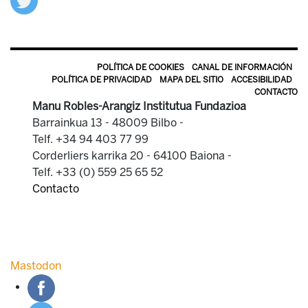
POLÍTICA DE COOKIES
CANAL DE INFORMACIÓN
POLÍTICA DE PRIVACIDAD
MAPA DEL SITIO
ACCESIBILIDAD
CONTACTO
Manu Robles-Arangiz Institutua Fundazioa
Barrainkua 13 - 48009 Bilbo -
Telf. +34 94 403 77 99
Corderliers karrika 20 - 64100 Baiona -
Telf. +33 (0) 559 25 65 52
Contacto
Mastodon