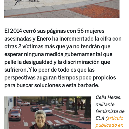
El 2014 cerró sus páginas con 56 mujeres
asesinadas y Enero ha incrementado la cifra con
otras 2 víctimas más que ya no tendrán que
esperar ninguna medida gubernamental que
palíe la desigualdad y la discriminación que
sufrieron. Y lo peor de todo es que las
perspectivas auguran tiempos poco propicios
para buscar soluciones a esta barbarie.
Celia Heras
,
militante
femisnista de
ELA (
artículo
publicado en