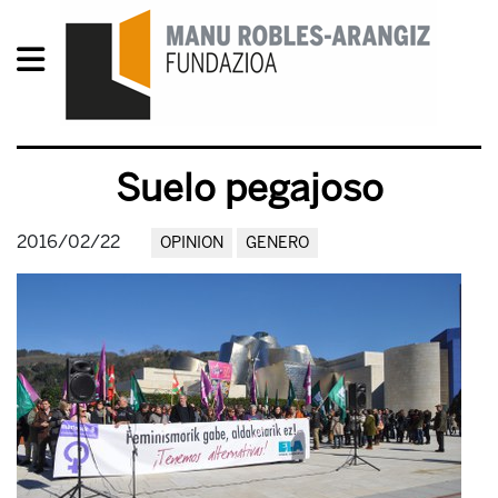
Suelo pegajoso
2016/02/22
OPINION
GENERO