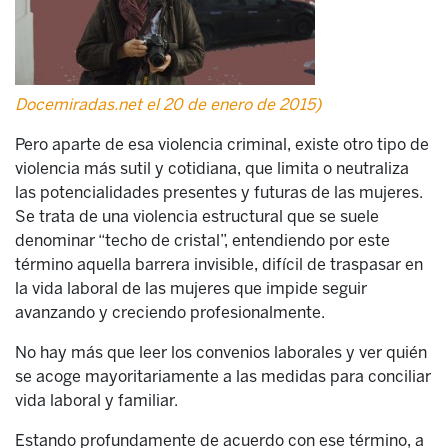
Docemiradas.net el 20 de enero de 2015)
Pero aparte de esa violencia criminal, existe otro tipo de
violencia más sutil y cotidiana, que limita o neutraliza
las potencialidades presentes y futuras de las mujeres.
Se trata de una violencia estructural que se suele
denominar “techo de cristal”, entendiendo por este
término aquella barrera invisible, difícil de traspasar en
la vida laboral de las mujeres que impide seguir
avanzando y creciendo profesionalmente.
No hay más que leer los convenios laborales y ver quién
se acoge mayoritariamente a las medidas para conciliar
vida laboral y familiar.
Estando profundamente de acuerdo con ese término, a