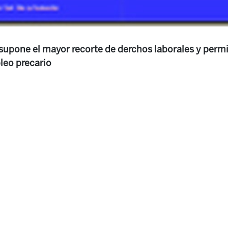
 supone el mayor recorte de derchos laborales y perm
leo precario