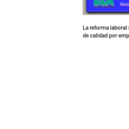
La reforma laboral
de calidad por emp