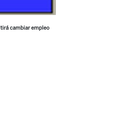
itirá cambiar empleo