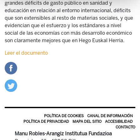
grandes déficits de gasto público en sanidad y
educación en relación al entorno internacional, déficits
que son extensibles al resto de materias sociales, y que
evidencian que el esfuerzo y los estándares a nivel
social de las economías con más desarrollo económico
son claramente mejores que en Hego Euskal Herria.
Leer el documento
POLÍTICA DE COOKIES
CANAL DE INFORMACIÓN
POLÍTICA DE PRIVACIDAD
MAPA DEL SITIO
ACCESIBILIDAD
CONTACTO
Manu Robles-Arangiz Institutua Fundazioa