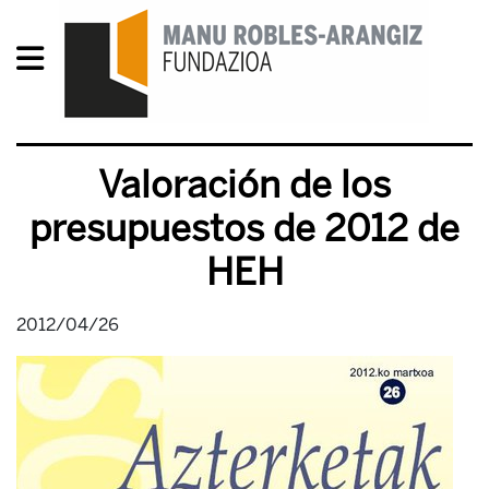
Valoración de los
presupuestos de 2012 de
HEH
2012/04/26