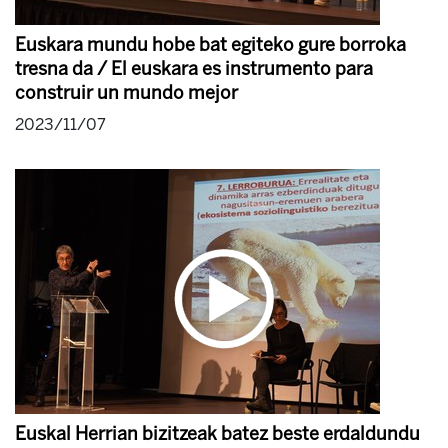
Euskara mundu hobe bat egiteko gure borroka
tresna da / El euskara es instrumento para
construir un mundo mejor
2023/11/07
Euskal Herrian bizitzeak batez beste erdaldundu