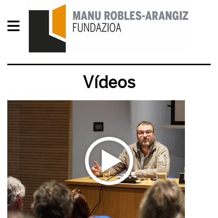
Vídeos