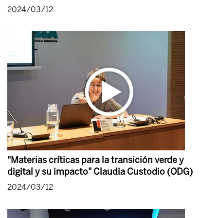
2024/03/12
"Materias críticas para la transición verde y
digital y su impacto" Claudia Custodio (ODG)
2024/03/12