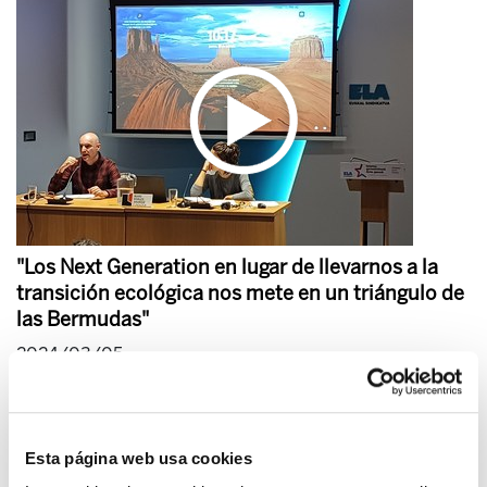
"Los Next Generation en lugar de llevarnos a la
transición ecológica nos mete en un triángulo de
las Bermudas"
2024/03/05
Esta página web usa cookies