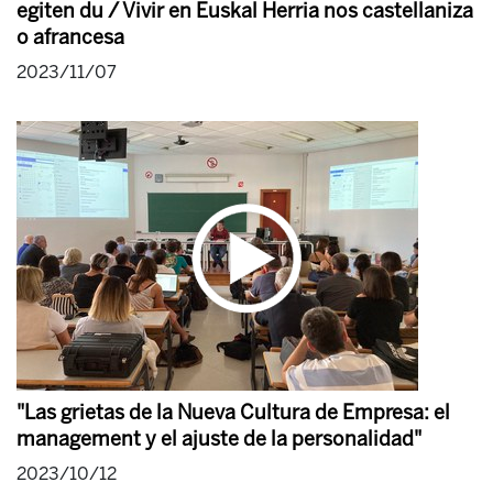
egiten du / Vivir en Euskal Herria nos castellaniza
o afrancesa
2023/11/07
"Las grietas de la Nueva Cultura de Empresa: el
management y el ajuste de la personalidad"
2023/10/12