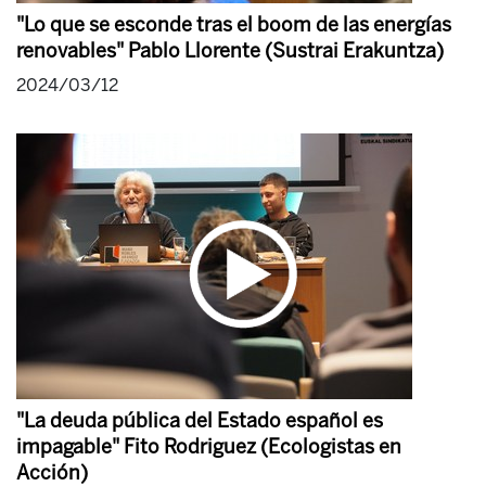
"Lo que se esconde tras el boom de las energías
renovables" Pablo Llorente (Sustrai Erakuntza)
2024/03/12
"La deuda pública del Estado español es
impagable" Fito Rodriguez (Ecologistas en
Acción)